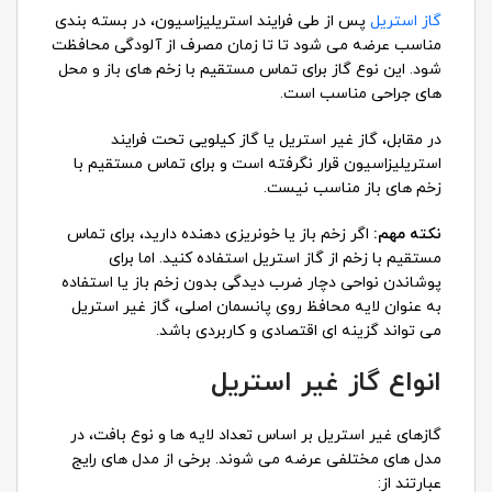
گاز استریل
پس از طی فرایند استریلیزاسیون، در بسته بندی
مناسب عرضه می شود تا تا زمان مصرف از آلودگی محافظت
شود. این نوع گاز برای تماس مستقیم با زخم های باز و محل
های جراحی مناسب است.
در مقابل، گاز غیر استریل یا گاز کیلویی تحت فرایند
استریلیزاسیون قرار نگرفته است و برای تماس مستقیم با
زخم های باز مناسب نیست.
نکته مهم
:
اگر زخم باز یا خونریزی دهنده دارید، برای تماس
مستقیم با زخم از گاز استریل استفاده کنید. اما برای
پوشاندن نواحی دچار ضرب دیدگی بدون زخم باز یا استفاده
به عنوان لایه محافظ روی پانسمان اصلی، گاز غیر استریل
می تواند گزینه ای اقتصادی و کاربردی باشد.
انواع گاز غیر استریل
گازهای غیر استریل بر اساس تعداد لایه ها و نوع بافت، در
مدل های مختلفی عرضه می شوند. برخی از مدل های رایج
عبارتند از: