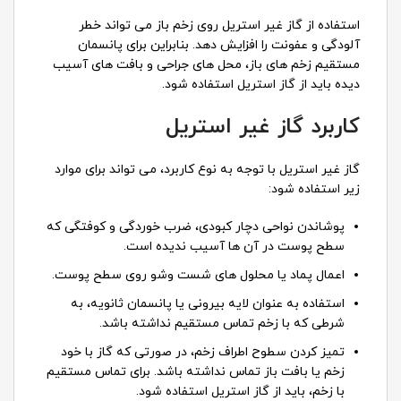
استفاده از گاز غیر استریل روی زخم باز می تواند خطر
آلودگی و عفونت را افزایش دهد. بنابراین برای پانسمان
مستقیم زخم های باز، محل های جراحی و بافت های آسیب
دیده باید از گاز استریل استفاده شود.
کاربرد گاز غیر استریل
گاز غیر استریل با توجه به نوع کاربرد، می تواند برای موارد
زیر استفاده شود:
پوشاندن نواحی دچار کبودی، ضرب خوردگی و کوفتگی که
سطح پوست در آن ها آسیب ندیده است.
اعمال پماد یا محلول های شست وشو روی سطح پوست.
استفاده به عنوان لایه بیرونی یا پانسمان ثانویه، به
شرطی که با زخم تماس مستقیم نداشته باشد.
تمیز کردن سطوح اطراف زخم، در صورتی که گاز با خود
زخم یا بافت باز تماس نداشته باشد. برای تماس مستقیم
با زخم، باید از گاز استریل استفاده شود.