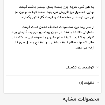
به طور کلی، هرچه وزن بسته بندی بیشتر باشد، قیمت
نهایی محصول نیز افزایش می یابد. تعداد لایه ها و نوع نخ
نیز می توانند بر مشخصات و قیمت گاز تاثیر بگذارند.
از نظر برند نیز، محصولات مختلف ممکن است قیمت
متفاوتی داشته باشند. در میان برندهای موجود، گازهای برند
شهاب و شکیب
گزینه های مقرون به صرفه تری هستند؛ در
حالی که برند
سالم
تنوع بیشتری در نوع نخ و مدل های گاز
ارائه می دهد.
توضیحات تکمیلی
نظرات (1)
محصولات مشابه