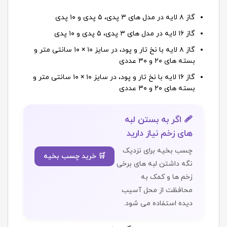
گاز ۸ لایه در مدل های ۳ پدی، ۵ پدی و ۱۰ پدی
گاز ۱۶ لایه در مدل های ۳ پدی، ۵ پدی و ۱۰ پدی
گاز ۸ لایه با نخ تار و پود، در سایز ۱۰ × ۱۰ سانتی متر و
بسته های ۲۰ و ۳۰ عددی
گاز ۱۶ لایه با نخ تار و پود، در سایز ۱۰ × ۱۰ سانتی متر و
بسته های ۲۰ و ۳۰ عددی
🩹 اگر به بستن لبه
های زخم نیاز دارید
چسب بخیه برای نزدیک
🛒 خرید چسب بخیه
نگه داشتن لبه های برخی
زخم ها و کمک به
محافظت از محل آسیب
دیده استفاده می شود.