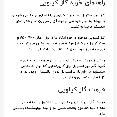
راهنمای خرید گاز کیلویی
گاز غیر استریل به صورت کیلویی یا فله ای عرضه می شود و
با توجه به نیاز خود می توانید آن را در وزن ها و مدل های
مختلف خریداری کنید.
گاز کیلویی موجود در فروشگاه ما در وزن های
۴۰۰، ۴۵۰
و
۵۰۰ گرم (نیم کیلو)
عرضه می شود. همچنین می توانید با
توجه به نیاز خود، مدل ۸ یا ۱۶ لایه را انتخاب کنید.
پیش از خرید، به نوع کاربرد و میزان موردنیاز خود توجه
کنید. گاز غیر استریل برای کاربردهایی که نیاز به تماس
مستقیم با زخم باز یا استریل بودن پانسمان وجود ندارد،
گزینه ای اقتصادی و کاربردی است.
قیمت گاز کیلویی
قیمت گاز غیر استریل به عواملی مانند
وزن بسته بندی،
تعداد لایه ها، نوع بافت، جنس نخ و برند تولیدکننده
بستگی
دارد.