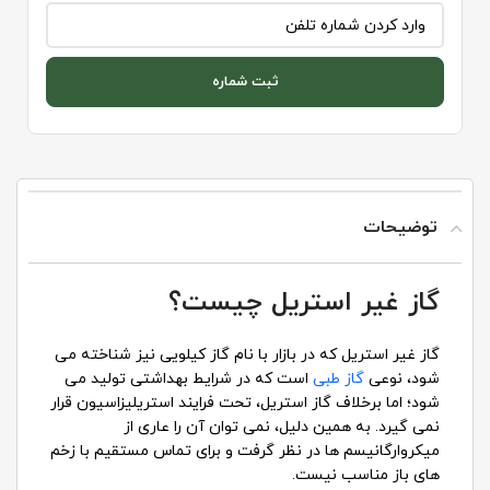
ثبت شماره
توضیحات
گاز غیر استریل چیست؟
گاز غیر استریل که در بازار با نام گاز کیلویی نیز شناخته می
شود، نوعی
گاز طبی
است که در شرایط بهداشتی تولید می
شود؛ اما برخلاف گاز استریل، تحت فرایند استریلیزاسیون قرار
نمی گیرد. به همین دلیل، نمی توان آن را عاری از
میکروارگانیسم ها در نظر گرفت و برای تماس مستقیم با زخم
های باز مناسب نیست.