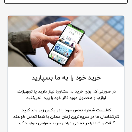
خرید خود را به ما بسپارید
در صورتی که برای خرید به مشاوره نیاز دارید یا تجهیزات،
لوازم، و محصول مورد نظر خود را پیدا نمی‌کنید
کافیست شماره تماس خود را در باکس زیر وارد کنید.
کارشناسان ما در سریع‌ترین زمان ممکن با شما تماس خواهند
گرفت و شما را در تمامی مراحل خرید همراهی خواهند کرد.