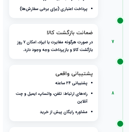
پرداخت اعتباری (برای برخی سفارش‌ها)
ضمانت بازگشت کالا
7
در صورت هرگونه مغایرت یا ایراد، امکان ۷ روز
بازگشت کالا و بازپرداخت وجه وجود دارد.
پشتیبانی واقعی
پشتیبانی ۲۴ ساعته
8
راه‌های ارتباط: تلفن، واتساپ، ایمیل و چت
آنلاین
مشاوره رایگان پیش از خرید