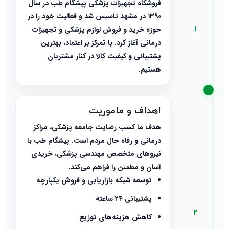
فروشگاه تجهیزات پزشکی
پیشگام طب
در سال
۱۳۹۰ در مشهد تأسیس شد و فعالیت خود را در
۱
حوزه خرید و فروش لوازم پزشکی و تجهیزات
درمانی آغاز کرد. با تمرکز بر اعتماد، بهترین
پشتیبانی و کیفیت کالا در کنار مشتریان
هستیم.
اهداف و ماموریت
هدف ما کسب رضایت جامعه پزشکی، مراکز
درمانی و رفاه حال مردم است. پیشگام طب با
نیروهای متخصص مهندسی پزشکی، خریدی
آسان و مطمئن را فراهم می‌کند.
توسعه شبکه بازاریابی و فروش یکپارچه
پشتیبانی ۲۴ ساعته
۲
کاهش هزینه‌های توزیع