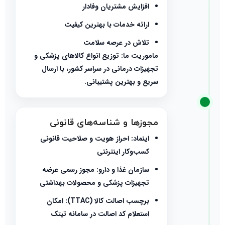
افزایش مشتریان وفادار
ارائه خدمات با بهترین کیفیت
تلاش در عرصه سلامت
ماموریت ما: توزیع انواع کالاهای پزشکی و
تجهیزات درمانی در سراسر کشور، با ارسال
سریع و بهترین پشتیبانی.
مجوزها و شناسه‌های قانونی
اینماد: احراز هویت و صلاحیت قانونی
کسب‌وکار اینترنتی
سازمان غذا و دارو: مجوز رسمی عرضه
تجهیزات پزشکی و محصولات بهداشتی
برچسب اصالت کالا (TTAC): امکان
استعلام کد اصالت در سامانه تیتک