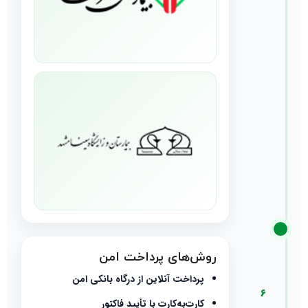
روش‌های پرداخت امن
پرداخت آنلاین از درگاه بانکی امن
6
کارت‌به‌کارت با تأیید فاکتور