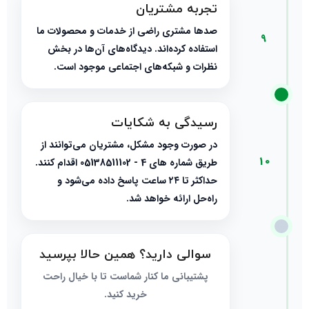
تجربه مشتریان
صدها مشتری راضی از خدمات و محصولات ما
9
استفاده کرده‌اند. دیدگاه‌های آن‌ها در بخش
نظرات و شبکه‌های اجتماعی موجود است.
رسیدگی به شکایات
در صورت وجود مشکل، مشتریان می‌توانند از
10
طریق شماره های 4 - 05138511102 اقدام کنند.
حداکثر تا ۲۴ ساعت پاسخ داده می‌شود و
راه‌حل ارائه خواهد شد.
سوالی دارید؟ همین حالا بپرسید
پشتیبانی ما کنار شماست تا با خیال راحت
خرید کنید.