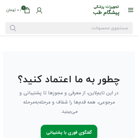
0
/
0
تومان
چطور به ما اعتماد کنید؟
در این تایم‌لاین، از معرفی و مجوزها تا پشتیبانی و
مرجوعی، همه قدم‌ها را شفاف و مرحله‌به‌مرحله
می‌بینید.
گفتگوی فوری با پشتیبانی