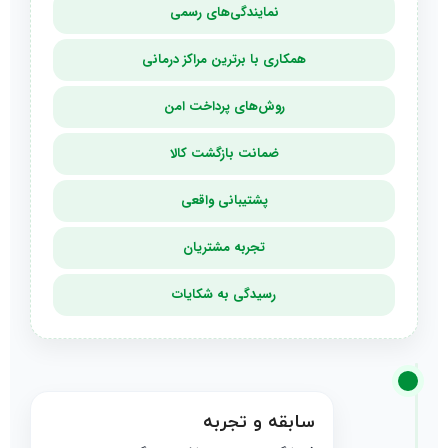
نمایندگی‌های رسمی
همکاری با برترین مراکز درمانی
روش‌های پرداخت امن
ضمانت بازگشت کالا
پشتیبانی واقعی
تجربه مشتریان
رسیدگی به شکایات
سابقه و تجربه