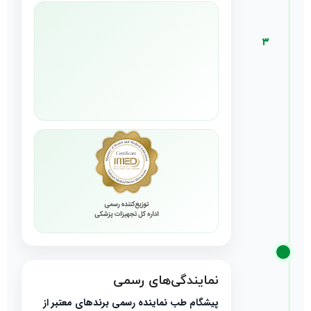
۳
نمایندگی‌های رسمی
پیشگام طب نماینده رسمی برندهای معتبر از