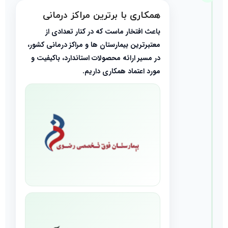
همکاری با برترین مراکز درمانی
باعث افتخار ماست که در کنار تعدادی از
معتبرترین بیمارستان ها و مراکز درمانی کشور،
در مسیر ارائه محصولات استاندارد، باکیفیت و
مورد اعتماد همکاری داریم.