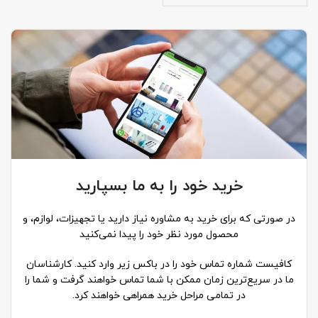
خرید خود را به ما بسپارید
در صورتی که برای خرید به مشاوره نیاز دارید یا تجهیزات، لوازم، و
محصول مورد نظر خود را پیدا نمی‌کنید
کافیست شماره تماس خود را در باکس زیر وارد کنید. کارشناسان
ما در سریع‌ترین زمان ممکن با شما تماس خواهند گرفت و شما را
در تمامی مراحل خرید همراهی خواهند کرد.