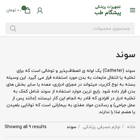
0
/
0
تومان
سوند
سوند (Catheter) یک لوله ی انعطاف‌پذیر و توخالی است که برای
تخلیه یا انتقال مایعات به بدن مورد استفاده قرار می گیرد. این وسیله
بسته به نوع کاربرد، میتواند در مجرای ادراری، معده یا سایر بخش های
بدن قرار داده شود. رایج ترین موارد استفاده از سوند شامل کمک به
تخلیه ادرار در افرادی که قادر به انجام این کار نیستند (مانند پس از
عمل جراحی) و رساندن مواد مغذی به بیمارانی است که توانایی بلعیدن
یا هضم غذا را ندارند.
خانه
لوازم مصرفی پزشکی
سوند
Showing all 9 results