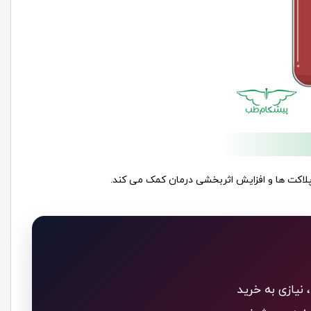
 نیازی به خرید