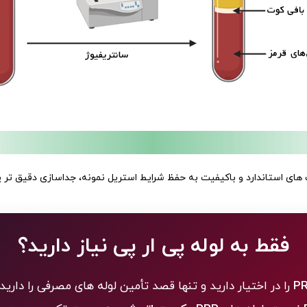
فقط به لوله پی ار پی نیاز دارید؟
P
را در اختیار دارید و تنها قصد تأمین لوله های مصرفی را دارید،