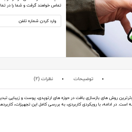
تماس خواهند گرفت و شما را در تما
توضیحات
نظرات (2)
) در سال های اخیر به یکی از موثرترین روش های بازسازی بافت در حوزه های ارتوپدی، پو
ست. در ادامه، با رویکردی کاربردی، به بررسی کامل این تجهیزات، کاربردها، 