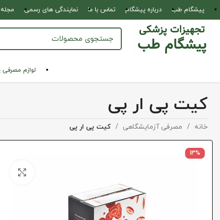
پیشگام طب
درباره پیشگام
تماس با ما
نمایندگی های رسمی
مجله 
لوازم مصرفی 
کیت پی ار پی
خانه
مصرفی آزمایشگاهی
کیت پی ار پی
13%
بزرگ