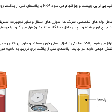
نید
پی ار پی
چیست و چرا انجام می شود. PRP یا پلاس
مل لوله های تخصصی، سرنگ ها، سوزن های انتقال و سایر تجهیزات استریل 
خراج می شود. پلاکت ها یکی از اجزای اصلی خون هستند و حاوی پروتئین هایی
قش مهمی دارند. در نهایت، پلاسمای غنی از پلاکت برای تزریق به ناحیه مور