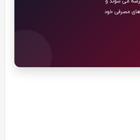
رضه می شوند و
 های مصرفی خود