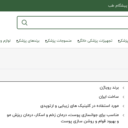
پیشگام طب
پزشکی
تجهیزات پزشکی خانگی
منسوجات پزشکی
برندهای پزشکی
لوازم و
برند رویاژن
ساخت ایران
نمایی تصویر
مورد استفاده در کلینیک های زیبایی و ارتوپدی
مناسب برای جوانسازی پوست، درمان زخم و اسکار، درمان ریزش مو
و بهبود قوام و روشن سازی پوست