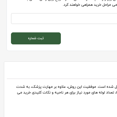
می مراحل خرید همراهی خواهند کرد.
ثبت شماره
ست و زیبایی تبدیل شده است. موفقیت این روش، علاوه بر مهارت پزشک، به شدت
تعداد لوله های مورد نیاز برای هر ناحیه و نکات کلیدی خرید می