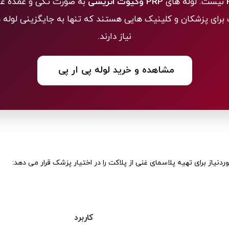
نیست. لوله های
PRP وکیوت اتریشی
به صورت تکی و عمده ع
برای پزشکان و کلینیک هایی هستند که تنها به جایگزینی لوله
نیاز دارند.
مشاهده و خرید لوله پی ار پی
کاربرد