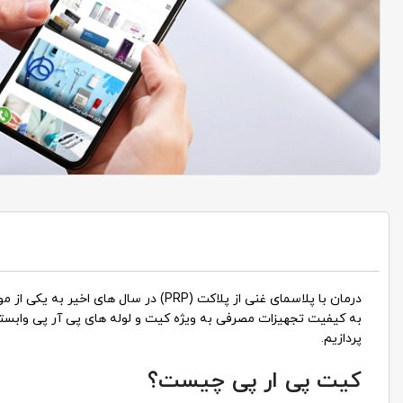
درمان با پلاسمای غنی از پلاکت (PRP
به کیفیت تجهیزات مصرفی به ویژه کیت و لوله های پی آر پی وابسته ا
پردازیم.
کیت پی ار پی چیست؟