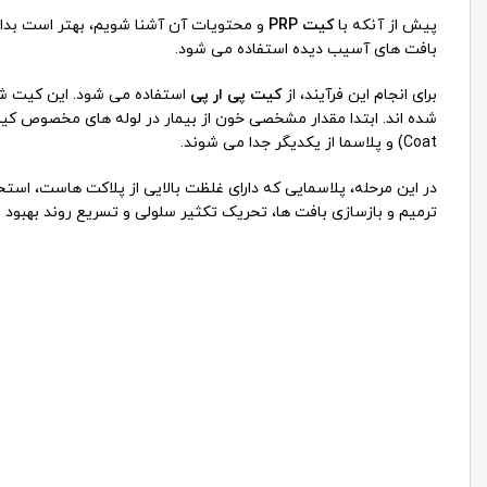
پیش از آنکه با
کیت
PRP
و محتویات آن آشنا شویم، بهتر است بدا
بافت های آسیب دیده استفاده می شود.
برای انجام این فرآیند، از
کیت
پی ار پی
استفاده می شود. این کیت شا
Coat) و پلاسما از یکدیگر جدا می شوند.
در این مرحله، پلاسمایی که دارای غلظت بالایی از پلاکت هاست، است
ترمیم و بازسازی بافت ها، تحریک تکثیر سلولی و تسریع روند بهبود ن