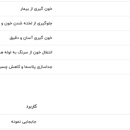
خون گیری از بیمار
جلوگیری از لخته شدن خون و ج
خون گیری آسان و دقیق
انتقال خون از سرنگ به لوله های
جداسازی پلاسما و کاهش چسبن
کاربرد
جابجایی نمونه