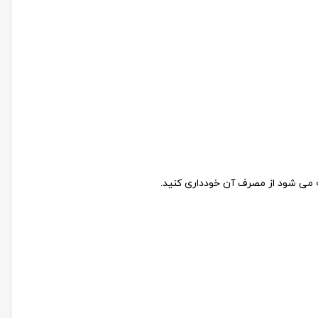
ه می شود از مصرف آن خودداری کنید.