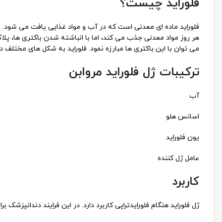
فلوراید چیست؟
فلوراید ماده ای معدنی است که در آب و مواد غذایی یافت می شود. ا
هر روز مواد معدنی جذب می کند، اما با انباشته شدن باکتری ها، پلا
می توان با این باکتری ها مبارزه نمود. فلوراید به شکل های مختلف 
ترکیبات ژل فلوراید مروابن
آب
اسانس هلو
یون فلوراید
عامل ژل کننده
کاربرد
ژل فلوراید هنگام فلورایدتراپی کاربرد دارد. در این فرایند دندانپزشک