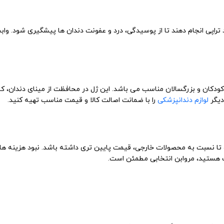
تراپی انجام دهند تا از پوسیدگی، درد و عفونت دندان ها پیشگیری شود. و
 کودکان و بزرگسالان مناسب می باشد. این ژل در محافظت از مینای دندان،
دیگر
لوازم دندانپزشکی
را با ضمانت اصالت کالا و قیمت مناسب تهیه کنید.
تا نسبت به محصولات خارجی، قیمت پایین تری داشته باشد. نبود هزینه های 
یت هستید، مروابن انتخابی مطمئن است.