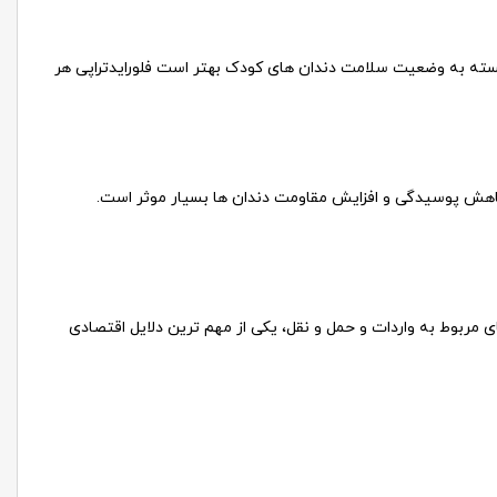
ابسته به وضعیت سلامت دندان های کودک بهتر است فلورایدتراپی هر
 کاهش پوسیدگی و افزایش مقاومت دندان ها بسیار موثر است.
مربوط به واردات و حمل و نقل، یکی از مهم ترین دلایل اقتصادی