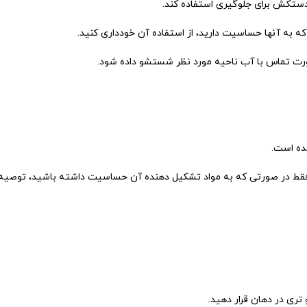
 دستکش برای جلوگیری استفاده کند.
 به آنها حساسیت دارید، از استفاده آن خودداری کنید.
ورت تماس با آب ناحیه مورد نظر شستشو داده شود.
شده است.
ت و فقط در صورتی که به مواد تشکیل دهنده آن حساسیت داشته باشید، توصی
 تری در دهان قرار دهید.