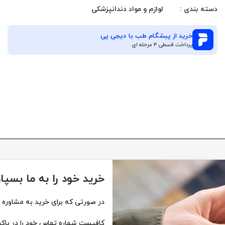
دسته بندی :
لوازم و مواد دندانپزشکی
خرید از
پیشگام طب
با دیجی پی
پرداخت قسطی ۴ مرحله ای
خرید خود را به ما بسپار
در صورتی که برای خرید به مشاوره نی
کافیست شماره تماس خود را در باکس