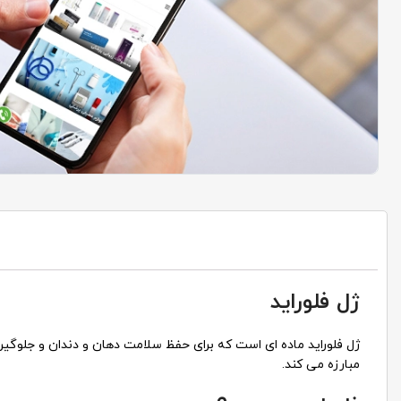
ژل فلوراید
ژل فلوراید ماده ای است که برای حفظ سلامت دهان و دندان و جلوگیری
مبارزه می کند.