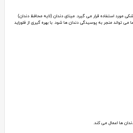
ی مورد استفاده قرار می گیرد. مینای دندان (لایه محافظ دندان)
می تواند منجر به پوسیدگی دندان ها شود. با بهره گیری از فلوراید
ندان ها اعمال می کند.