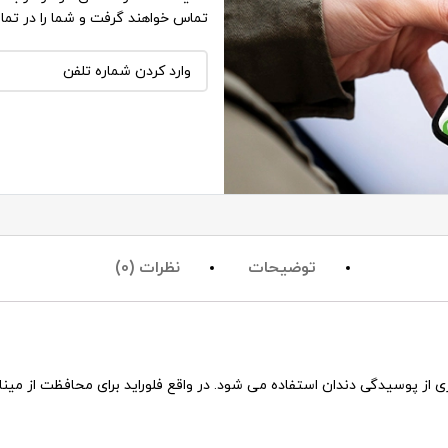
تماس خواهند گرفت و شما را در تما
توضیحات
نظرات (0)
 از پوسیدگی دندان استفاده می شود. در واقع فلوراید برای محافظت از مینا