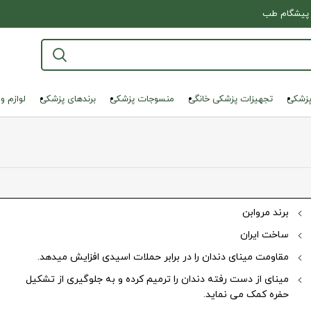
پیشگام طب
پزشکی
تجهیزات پزشکی خانگی
منسوجات پزشکی
برندهای پزشکی
لوازم و
برند مروابن
ساخت ایران
نمایی تصویر
مقاومت مینای دندان را در برابر حملات اسیدی افزایش میدهد.
مینای از دست رفته دندان را ترمیم کرده و به جلوگیری از تشکیل
حفره کمک می نماید.