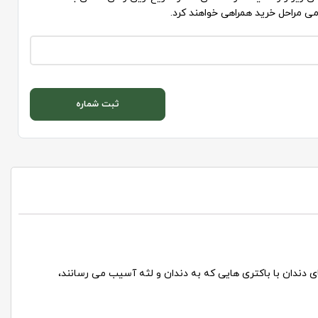
می مراحل خرید همراهی خواهند کرد.
ثبت شماره
ی دندان با باکتری هایی که به دندان و لثه آسیب می رسانند،