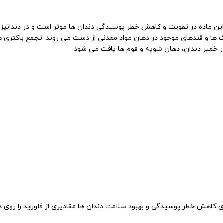
ین ماده در تقویت و کاهش خطر پوسیدگی دندان ها موثر است و در دندانپزشک
ک ها و قندهای موجود در دهان مواد معدنی از دست می روند. تجمع باکتری ها 
در خمیر دندان، دهان شویه و فوم ها یافت می شود.
 برای کاهش خطر پوسیدگی و بهبود سلامت دندان ها مقادیری از فلوراید را روی د