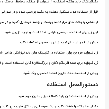
دندانپزشک باید هنگام استفاده از فلوراید از عینک، محافظ، ماسک و
قبل از استفاده مواد تشکیل دهنده به دقت بررسی شود و در صورتی که
از تماس با بافت های نرم مانند پوست و چشم خودداری کنید و در ص
این ژل برای استفاده موضعی طراحی شده است و نباید تزریق شود.
بیش از 4 بار در سال نباید از این محصول استفاده کنید.
ژل فلوراید مروابن برای استفاده در کلینیک های دندانپزشکی طراحی 
ژل فلوراید برای همه افراد(کودکان و بزرگسالان) قابل استفاده اس
پیش از استفاده حتما تاریخ انقضا محصول چک شود.
دستورالعمل استفاده
پیش از استفاده دندان باید کاملا تمیز و بدون جرم شود.
دندان ها و لثه را خشک کنید و یک سوم تری را با ژل فلوراید پر کنید و