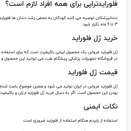
فلورایدتراپی برای همه افراد لازم است؟
دندانپزشکان توصیه می کنند کودکان به محض رشد دندان ها فلوراید 
3 تا 6 ماه تکرار شود.
خرید ژل فلوراید
ژل فلوراید مروابن یک محصول ایرانی باکیفیت است که برای استفاده
در فروشگاه تجهیزات پزشکی پیشگام طب، می توانید این محصول و 
قیمت ژل فلوراید
ژل فلوراید مروابن در ایران تولید می شود و همین موضوع باعث شده 
بودن این محصول است. اگر به دنبال خرید ژل فلوراید ارزان و باکیف
نکات ایمنی
استفاده از رابردم هنگام استفاده از فلوراید ضروری است.