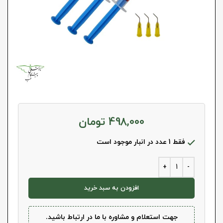
498,000
تومان
فقط 1 عدد در انبار موجود است
افزودن به سبد خرید
جهت استعلام و مشاوره با ما در ارتباط باشید.