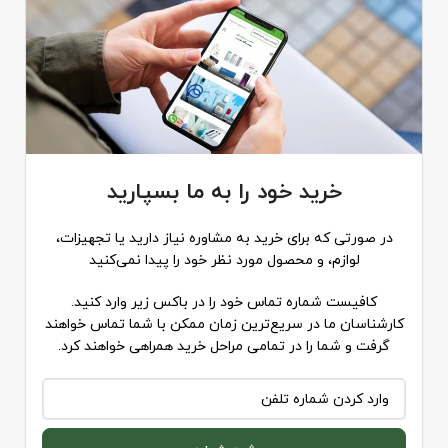
خرید خود را به ما بسپارید
در صورتی که برای خرید به مشاوره نیاز دارید یا تجهیزات،
لوازم، و محصول مورد نظر خود را پیدا نمی‌کنید
کافیست شماره تماس خود را در باکس زیر وارد کنید.
کارشناسان ما در سریع‌ترین زمان ممکن با شما تماس خواهند
گرفت و شما را در تمامی مراحل خرید همراهی خواهند کرد.