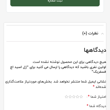
ثبت شماره
نظرات (0)
دیدگاهها
هیچ دیدگاهی برای این محصول نوشته نشده است.
اولین نفری باشید که دیدگاهی را ارسال می کنید برای “ژل اسید اچ
فسفریک”
نشانی ایمیل شما منتشر نخواهد شد.
بخش‌های موردنیاز علامت‌گذاری
*
شده‌اند
*
امتیاز شما
*
دیدگاه شما