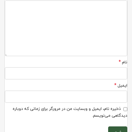
*
نام
*
ایمیل
ذخیره نام، ایمیل و وبسایت من در مرورگر برای زمانی که دوباره
دیدگاهی می‌نویسم.