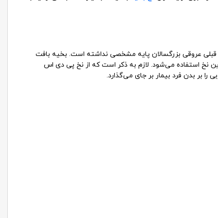
 یا قبلی عروقی بزرگسالان پایه مشخصی نداشته است. بخیه بافت
ین نخ استفاده می‌شود. لازم به ذکر است که از نخ پی دی اس
را بر بدن فرد بیمار بر جای می‌گذارد.