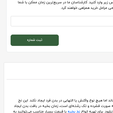
 زیر وارد کنید. کارشناسان ما در سریع‌ترین زمان ممکن با شما
می مراحل خرید همراهی خواهند کرد.
ثبت شماره
 اما هیچ نوع واکنش یا التهابی در بدن فرد ایجاد نکند. این نخ
 به صورت فشرده و تک رشته‌ای است، زمان بخیه در بافت بدن ایجاد
ود. برای تهیه انواع
نخ بخیه
با قیمت بسیار مناسب می‌توانید به