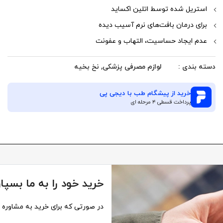
استریل شده توسط اتلین اکساید
برای درمان بافت‌های نرم آسیب دیده
عدم ایجاد حساسیت، التهاب و عفونت
دسته بندی :
لوازم مصرفی پزشکی
,
نخ بخیه
خرید از
پیشگام طب
با دیجی پی
پرداخت قسطی ۴ مرحله ای
خرید خود را به ما بسپار
در صورتی که برای خرید به مشاوره نی