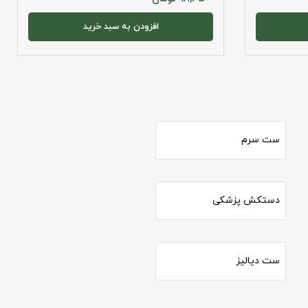
افزودن به سبد خرید
ست سرم
دستکش پزشکی
ست دیالیز