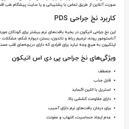
صورت آنلاین از طریق تماس با پشتیبانی و یا سایت پیشگام طب اقدا
کاربرد نخ جراحی PDS
این نخ جراحی اتیکون در بخیه بافت‌های نرم بیشتر برای کودکان مورد
آناستومور روده، ترمیم رباط و تاندون، بستن دیواره شکم، مشکلات چ
ایتکیون به هیچ وجه نباید برای افرادی که دارای دریچه‌های قلب مصنو
ویژگی‌های نخ جراحی پی دی اس اتیکون
منعطف
قابل جذب
استریل با اتلین اکساید
دارای مقاومت کششی بالا
برای درمان بافت‌های نرم دارای آسیب
عدم ایجاد حساسیت، التهاب و عفونت