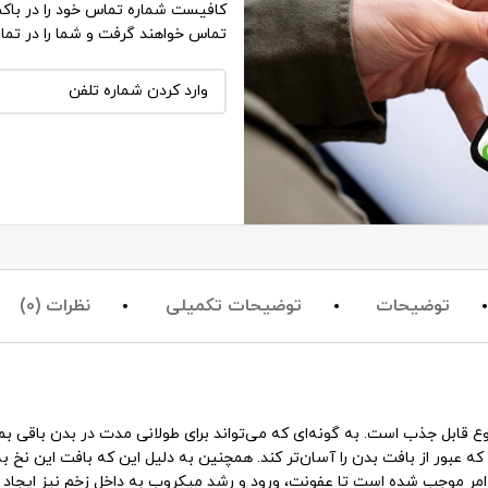
کافیست شماره تماس خود را در باکس
تماس خواهند گرفت و شما را در تما
توضیحات
توضیحات تکمیلی
نظرات (0)
 قابل جذب است. به گونه‌ای که می‌تواند برای طولانی مدت در بدن باقی بماند
که عبور از بافت بدن را آسان‌تر کند. همچنین به دلیل این که بافت این نخ
مر موجب شده است تا عفونت، ورود و رشد میکروب به داخل زخم نیز ایجاد نش