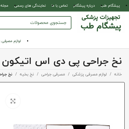
پیشگام طب
درباره پیشگام
تماس با ما
نمایندگی های رسمی
مجله 
لوازم مصرفی 
نخ جراحی پی دی اس اتیکون
خانه
لوازم مصرفی پزشکی
مصرفی جراحی
نخ بخیه
نخ جرا
بزرگ