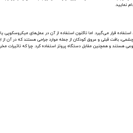
م نمایید.
 استفاده قرار می‌گیرد. اما تاکنون استفاده از آن در عمل‌های میکروسکوپی
شمی، بافت قبلی و عروق کودکان از جمله موارد جراحی‌ هستند که در آن از ا
عی هستند و همچنین مقابل دستگاه پروتز استفاده کرد. چرا که تاثیرات مخربی 