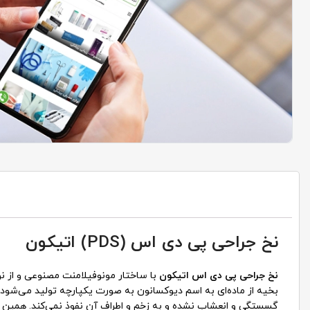
نخ جراحی پی دی اس (PDS) اتیکون
نخ جراحی پی دی اس اتیکون
با ساختار مونوفیلامنت مصنوعی و از نوع
بخیه از ماده‌ای به اسم دیوکسانون به صورت یکپارچه تولید می‌شود 
گسستگی و انعشاب نشده و به زخم و اطراف آن نفوذ نمی‌کند. همین ا