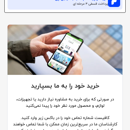
پرداخت قسطی ۴ مرحله ای
خرید خود را به ما بسپارید
در صورتی که برای خرید به مشاوره نیاز دارید یا تجهیزات،
لوازم، و محصول مورد نظر خود را پیدا نمی‌کنید
کافیست شماره تماس خود را در باکس زیر وارد کنید.
کارشناسان ما در سریع‌ترین زمان ممکن با شما تماس خواهند