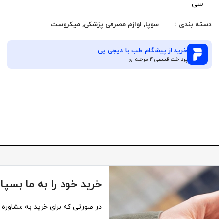
سی
دسته بندی :
سوپا
,
لوازم مصرفی پزشکی
,
میکروست
خرید از
پیشگام طب
با دیجی پی
پرداخت قسطی ۴ مرحله ای
خرید خود را به ما بسپار
در صورتی که برای خرید به مشاوره نی