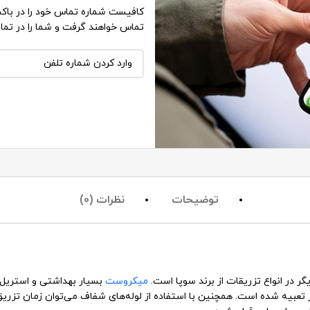
کافیست شماره تماس خود را در باکس
تماس خواهند گرفت و شما را در تما
توضیحات
نظرات (0)
انواع تزریقات
از برند سوپا است.
میکروست
بسیار بهداشتی و استریل 
یز تعبیه شده است. همچنین با استفاده از لوله‌های شفاف می‌توان زمان تزر