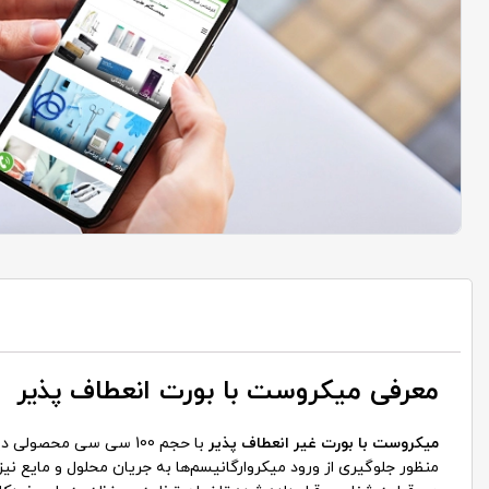
معرفی میکروست با بورت انعطاف پذیر
میکروست با بورت غیر انعطاف پذیر
با حجم 100 سی سی محصولی دیگر در
منظور جلوگیری از ورود میکروارگانیسم‌ها به جریان محلول و مایع ن