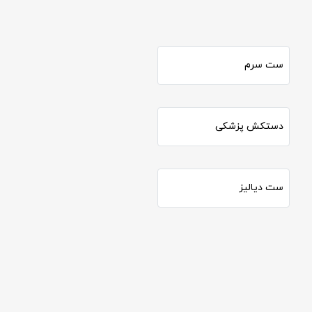
ست سرم
دستکش پزشکی
ست دیالیز