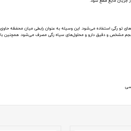
ر جریان مایع قطع شود.
های تو رگی استفاده می‌شود. این وسیله به عنوان رابطی میان محفظه حاوی م
 حجم مشخص و دقیق دارو و محلو‌ل‌های سیاه‌ رگی مصرف می‌شود. همچنین با 