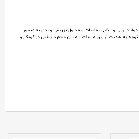
واد دارویی و غذایی، مایعات و محلول تزریقی و بدن به منظور
توجه به اهمیت تزریق مایعات و میزان حجم دریافتی در کودکان،