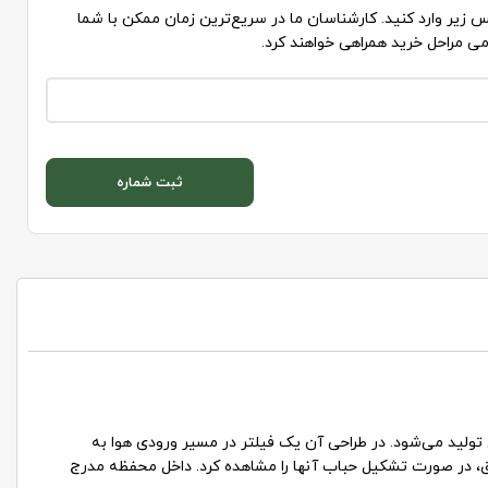
 زیر وارد کنید. کارشناسان ما در سریع‌ترین زمان ممکن با شما
می مراحل خرید همراهی خواهند کرد.
ثبت شماره
تولید می‌شود. در طراحی آن یک فیلتر در مسیر ورودی هوا به
یق، در صورت تشکیل حباب آنها را مشاهده کرد. داخل محفظه مدرج