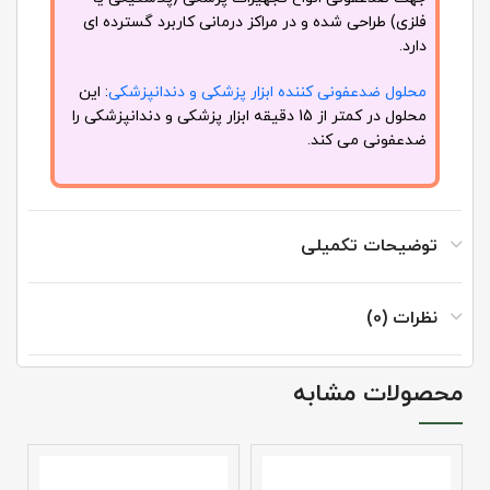
فلزی) طراحی شده و در مراکز درمانی کاربرد گسترده ای
دارد.
محلول ضدعفونی کننده ابزار پزشکی و دندانپزشکی
: این
محلول در کمتر از 15 دقیقه ابزار پزشکی و دندانپزشکی را
ضدعفونی می کند.
توضیحات تکمیلی
نظرات (0)
محصولات مشابه