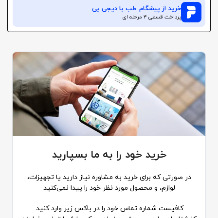
خرید از
پیشگام طب
با دیجی پی
پرداخت قسطی ۴ مرحله ای
خرید خود را به ما بسپارید
در صورتی که برای خرید به مشاوره نیاز دارید یا تجهیزات،
لوازم، و محصول مورد نظر خود را پیدا نمی‌کنید
کافیست شماره تماس خود را در باکس زیر وارد کنید.