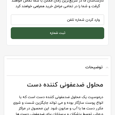
کارشناسان ما در سریع‌ترین زمان ممکن با شما تماس خواهند
گرفت و شما را در تمامی مراحل خرید همراهی خواهند کرد.
ثبت شماره
توضیحات
محلول ضدعفونی کننده دست
درموسپت یک محلول ضدعفونی کننده دست است که با
انواع پوست سازگار بوده و می تواند جایگزین شست و شوی
مکرر دست ها با آب و صابون شود. این محصول در مراکز
درمانی توسط پزشکان و پرستاران برای ضدعفونی دست ها