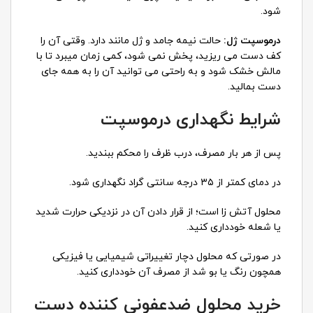
شود.
درموسپت ژل:
حالت نیمه جامد و ژل مانند دارد. وقتی آن را
کف دست می ریزید، پخش نمی شود، کمی زمان میبرد تا با
مالش خشک شود و به راحتی می توانید آن را به همه جای
دست بمالید.
شرایط نگهداری درموسپت
پس از هر بار مصرف، درب ظرف را محکم ببندید.
در دمای کمتر از ۳۵ درجه سانتی گراد نگهداری شود.
محلول آتش زا است؛ از قرار دادن آن در نزدیکی حرارت شدید
یا شعله خودداری کنید.
در صورتی که محلول دچار تغییراتی شیمیایی یا فیزیکی
همچون رنگ یا بو شد از مصرف آن خودداری کنید.
خرید محلول ضدعفونی کننده دست