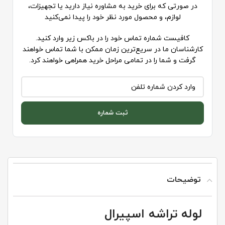
در صورتی که برای خرید به مشاوره نیاز دارید یا تجهیزات،
لوازم، و محصول مورد نظر خود را پیدا نمی‌کنید
کافیست شماره تماس خود را در باکس زیر وارد کنید.
کارشناسان ما در سریع‌ترین زمان ممکن با شما تماس خواهند
گرفت و شما را در تمامی مراحل خرید همراهی خواهند کرد.
ثبت شماره
توضیحات
لوله تراشه اسپیرال