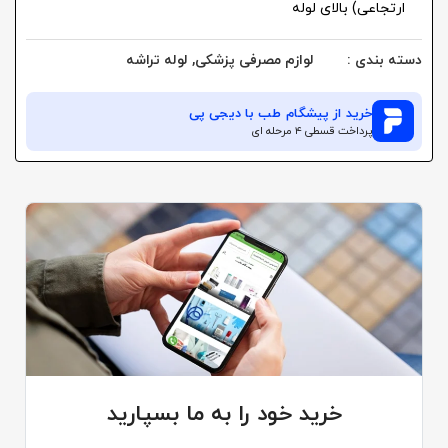
ارتجاعی) بالای لوله
دسته بندی :
لوازم مصرفی پزشکی
,
لوله تراشه
خرید از
پیشگام طب
با دیجی پی
پرداخت قسطی ۴ مرحله ای
خرید خود را به ما بسپارید