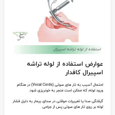
استفاده از لوله تراشه اسپیرال
عوارض استفاده از لوله تراشه
اسپیرال کافدار
احتمال آسیب به تار های صوتی (Vocal Cords) در هنگام
ورود لوله، که ممکن است منجر به خونریزی شود.
گرفتگی صدا یا تغییرات موقتی در صدای بیمار به دلیل فشار
لوله بر روی تار های صوتی پس از جراحی