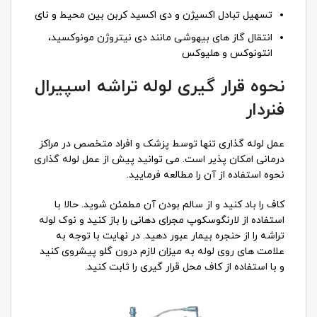
تسهیل تبادل اکسیژن و دی اکسید کربن بین محیط و نای
انتقال گاز های بیهوشی مانند دی ‌نیتروژن مونوکسید،
انتونوکس و هلیوکس
نحوه قرار گیری لوله تراشه اسپیرال
فنردار
عمل لوله گذاری تنها توسط پزشک و افراد متخصص در مراکز
درمانی امکان پذیر است. می توانید پیش از عمل لوله گذاری
نحوه استفاده از آن را مطالعه فرمایید.
کاف را باد کنید و از سالم بودن آن مطمئن شوید. حالا با
استفاده از لارنگوسکوپ مجرای دهانی را باز کنید و نوک لوله
تراشه را از حنجره بیمار عبور دهید. در نهایت با توجه به
علامت های روی لوله به میزان لازم درون گلو پیشروی کنید
و با استفاده از کاف محل قرار گیری را ثابت کنید.