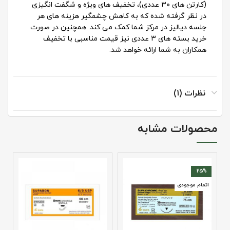
(کارتن های ۳۰ عددی)، تخفیف های ویژه و شگفت انگیزی
در نظر گرفته شده که به کاهش چشمگیر هزینه های هر
جلسه دیالیز در مرکز شما کمک می کند. همچنین در صورت
خرید بسته های 3 عددی نیز قیمت مناسبی با تخفیف
همکاران به شما ارائه خواهد شد.
نظرات (1)
محصولات مشابه
25%
اتمام موجودی