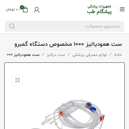
0
/
0
تومان
ست همودیالیز 1000 مخصوص دستگاه گمبرو
خانه
لوازم مصرفی پزشکی
ست دیالیز
ست همودیالیز 1000 مخصوص دستگاه گمبرو
بزرگنما