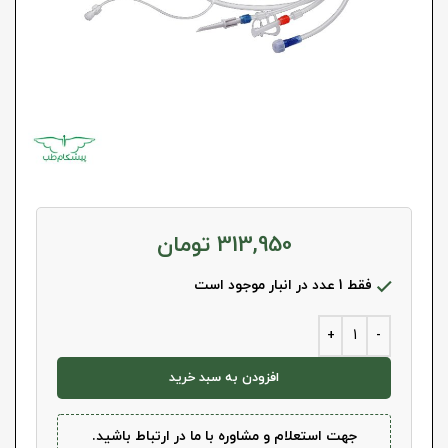
313,950
تومان
فقط 1 عدد در انبار موجود است
افزودن به سبد خرید
جهت استعلام و مشاوره با ما در ارتباط باشید.