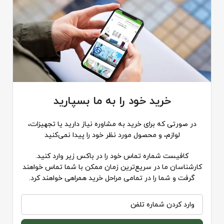
خرید خود را به ما بسپارید
در صورتی که برای خرید به مشاوره نیاز دارید یا تجهیزات،
لوازم، و محصول مورد نظر خود را پیدا نمی‌کنید
کافیست شماره تماس خود را در باکس زیر وارد کنید.
کارشناسان ما در سریع‌ترین زمان ممکن با شما تماس خواهند
گرفت و شما را در تمامی مراحل خرید همراهی خواهند کرد.