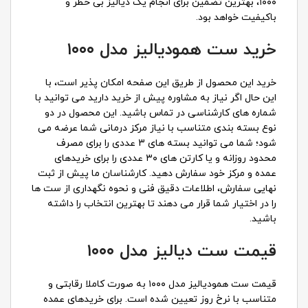
۱۰۰۰، بهترین تضمین برای انجام یک دیالیز بی خطر و
باکیفیت خواهد بود.
خرید ست همودیالیز مدل ۱۰۰۰
خرید این محصول از طریق این صفحه امکان پذیر است، با
این حال اگر نیاز به مشاوره پیش از خرید دارید می توانید با
شماره های کارشناسی در تماس باشید. این محصول در دو
نوع بسته بندی متناسب با نیاز مرکز درمانی شما عرضه می
شود؛ شما می توانید بسته های 3 عددی را برای مصرف
محدود روزانه و یا کارتن های ۳۰ عددی را برای خریدهای
عمده و مرکز خود سفارش دهید. کارشناسان ما پیش از ثبت
نهایی سفارش، اطلاعات دقیق فنی و نحوه نگهداری از ست ها
را در اختیار شما قرار می دهند تا بهترین انتخاب را داشته
باشید.
قیمت ست دیالیز مدل ۱۰۰۰
قیمت ست همودیالیز مدل ۱۰۰۰ به صورت کاملا رقابتی و
متناسب با نرخ روز تعیین شده است. برای خریدهای عمده