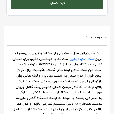
ثبت شماره
توضیحات
ست همودیالیز مدل ۱۰۰۰، یکی از استانداردترین و پرمصرف
ترین
ست های دیالیز
است که با مهندسی دقیق برای انطباق
کامل با دستگاه های دیالیز گمبرو (Gambro) تولید شده
است. این ست شامل لوله های شفاف باکیفیت برای خروج
ایمن خون از بدن بیمار به سمت دیالایزر و لوله هایی برای
بازگردانی آرام و تصفیه شده خون به بدن است. شفافیت
بالای لوله ها به کادر درمان امکان مانیتورینگ کامل جریان
خون را داده و اتصالات استاندارد آن، خطر نشتی یا پارگی را
به صفر می رساند. با توجه به اینکه دستگاه گمبرو علیرغم
قدمت، همچنان به دلیل سیستم نظارتی دقیق و طول عمر
بالا در اکثر مراکز دیالیز ایران فعال است، استفاده از ست اصل