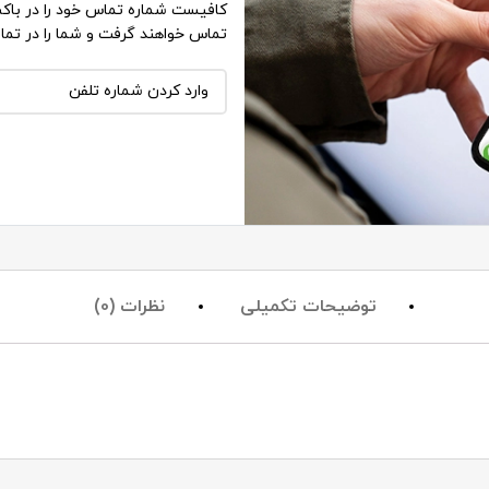
کافیست شماره تماس خود را در باکس
تماس خواهند گرفت و شما را در تما
توضیحات تکمیلی
نظرات (0)