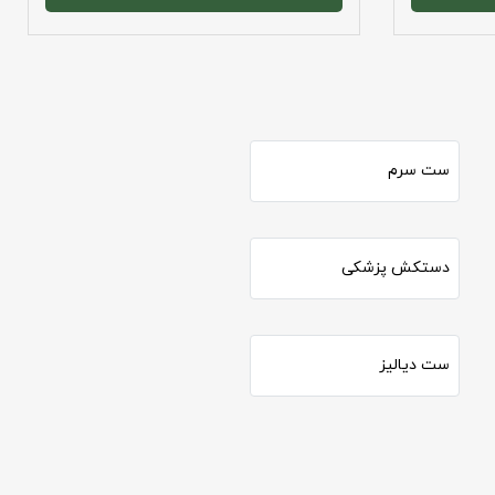
ست سرم
دستکش پزشکی
ست دیالیز