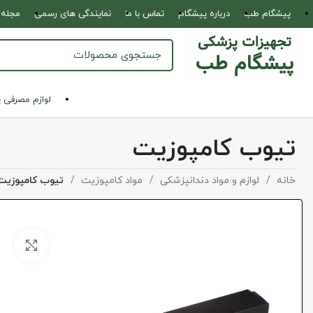
پیشگام طب
درباره پیشگام
تماس با ما
نمایندگی های رسمی
مجله 
لوازم مصرفی 
تیوب کامپوزیت
خانه
لوازم و مواد دندانپزشکی
مواد کامپوزیت
تیوب کامپوزیت
بزرگ