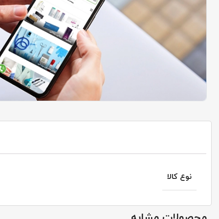
نوع کالا
محصولات مشابه