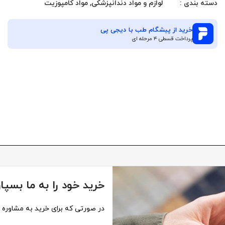
دسته بندی :
لوازم و مواد دندانپزشکی
,
مواد کامپوزیت
خرید از
پیشگام طب
با دیجی پی
پرداخت قسطی ۴ مرحله ای
خرید خود را به ما بسپار
در صورتی که برای خرید به مشاوره نی