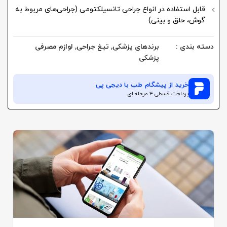
قابل استفاده در انواع جراحی تانسیلکتومی (جراحی‌های مربوط به
گوش، حلق و بینی)
دسته بندی :
برندهای پزشکی
,
تیغ جراحی
,
لوازم مصرفی
پزشکی
خرید از
پیشگام طب
با دیجی پی
پرداخت قسطی ۴ مرحله ای