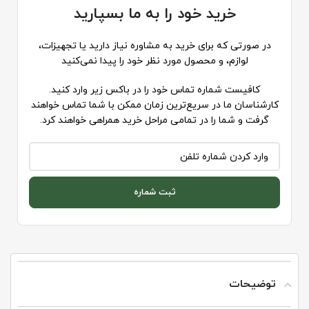
خرید خود را به ما بسپارید
در صورتی که برای خرید به مشاوره نیاز دارید یا تجهیزات،
لوازم، و محصول مورد نظر خود را پیدا نمی‌کنید
کافیست شماره تماس خود را در باکس زیر وارد کنید.
کارشناسان ما در سریع‌ترین زمان ممکن با شما تماس خواهند
گرفت و شما را در تمامی مراحل خرید همراهی خواهند کرد.
ثبت شماره
توضیحات