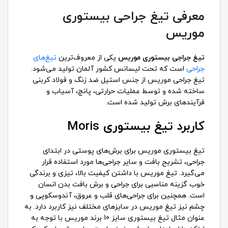
معرفی تیغ جراحی بیستوری
موریس
تیغ جراجی بیستوری موریس
یکی از معروف‌ترین
تیغ‌های
جراحی
است که تحت لیسانس کشور آلمان تولید می‌شود.
تیغ جراحی موریس از جنس استیل ضد زنگ و فولاد کربنی
ساخته شده و توسط عملیات حرارتی، پانچ، آسیاب و
فرآیندهای برش تولید شده است.
کاربرد تیغ بیستوری Moris
تیغ بیستوری موریس برای برش‌های پوستی در ابتدای
جراحی، تشریح بافت و سایر جراحی‌ها مورد استفاده قرار
می‌گیرد. تیغ موریس با داشتن کیفیت بالا، تیزی و برندگی
خوب گزینه مناسبی برای جراحی و برش بافت بدن انسان
است. همچنین برای جراحی‌های قلب و عروق، آندوسکوپی و
چشم نیز تیغ موریس در سایزهای مختلف نیز کاربرد دارد. به
عنوان مثال تیغ بیستوری سایز 10 برند موریس با توجه به