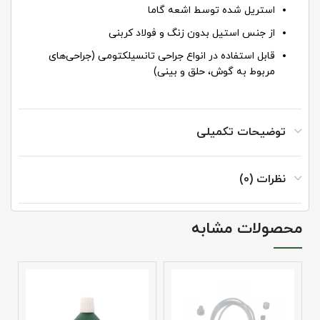
استریل شده توسط اشعه گاما
از جنس استیل بدون زنگ و فولاد کربنی
قابل استفاده در انواع جراحی تانسیلکتومی (جراحی‌های
مربوط به گوش، حلق و بینی)
توضیحات تکمیلی
نظرات (0)
محصولات مشابه