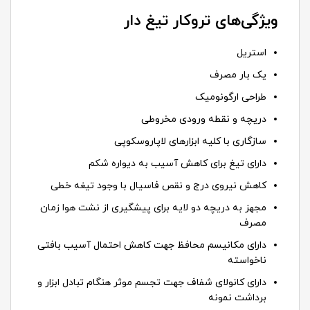
ویژگی‌های تروکار تیغ دار
استریل
یک بار مصرف
طراحی ارگونومیک
دریچه و نقطه ورودی مخروطی
سازگاری با کلیه ابزارهای لاپاروسکوپی
دارای تیغ برای کاهش آسیب به دیواره شکم
کاهش نیروی درج و نقص فاسیال با وجود تیغه خطی
مجهز به دریچه دو لایه برای پیشگیری از نشت هوا زمان
مصرف
دارای مکانیسم محافظ جهت کاهش احتمال آسیب بافتی
ناخواسته
دارای کانولای شفاف جهت تجسم موثر هنگام تبادل ابزار و
برداشت نمونه