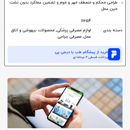
طراحی محکم و منعطف مهر و موم و تضمین عملکرد بدون نشت
حین عمل
11254
دسته بندی :
لوازم مصرفی پزشکی
,
محصولات بیهوشی و اتاق
عمل
,
مصرفی جراحی
خرید از
پیشگام طب
با دیجی پی
پرداخت قسطی ۴ مرحله ای