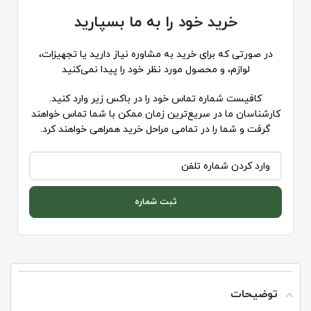
خرید خود را به ما بسپارید
در صورتی که برای خرید به مشاوره نیاز دارید یا تجهیزات،
لوازم، و محصول مورد نظر خود را پیدا نمی‌کنید
کافیست شماره تماس خود را در باکس زیر وارد کنید.
کارشناسان ما در سریع‌ترین زمان ممکن با شما تماس خواهند
گرفت و شما را در تمامی مراحل خرید همراهی خواهند کرد.
ثبت شماره
توضیحات