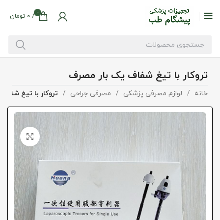
0
/
0
تومان
تروکار با تیغ شفاف یک بار مصرف
خانه
لوازم مصرفی پزشکی
مصرفی جراحی
تروکار با تیغ شفاف
بزرگنما