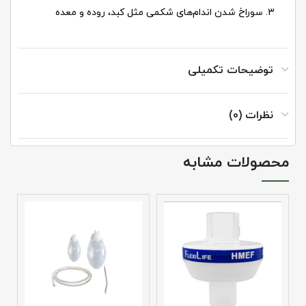
سوراخ شدن اندام‌های شکمی مثل کبد، روده و معده
توضیحات تکمیلی
نظرات (0)
محصولات مشابه