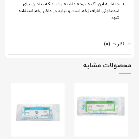
حتما به این نکته توجه داشته باشید که بتادین برای
ضدعفونی اطراف زخم است و نباید در داخل زخم استفاده
شود.
نظرات (0)
محصولات مشابه