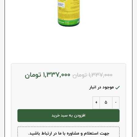
1,337,000
تومان
1,337,000
تومان
موجود در انبار
افزودن به سبد خرید
جهت استعلام و مشاوره با ما در ارتباط باشید.