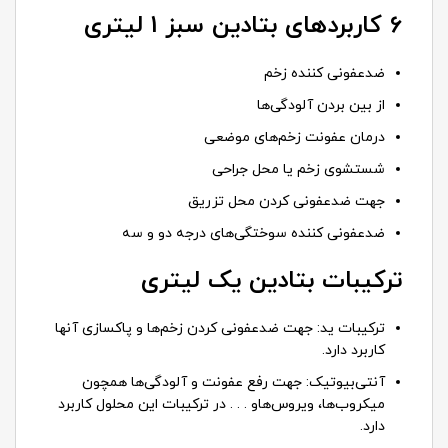
6 کاربردهای بتادین سبز 1 لیتری
ضدعفونی کننده زخم
از بین بردن آلودگی‌ها
درمان عفونت زخم‌های موضعی
شستشوی زخم یا محل جراحی
جهت ضدعفونی کردن محل تزریق
ضدعفونی کننده سوختگی‌های درجه دو و سه
ترکیبات بتادین یک لیتری
ترکیبات ید: جهت ضدعفونی کردن زخم‌ها و پاکسازی آنها
کاربرد دارد.
آنتی‌بیوتیک: جهت رفع عفونت و آلودگی‌ها همچون
میکروب‌ها، ویروس‌هاو . . . در ترکیبات این محلول کاربرد
دارد.