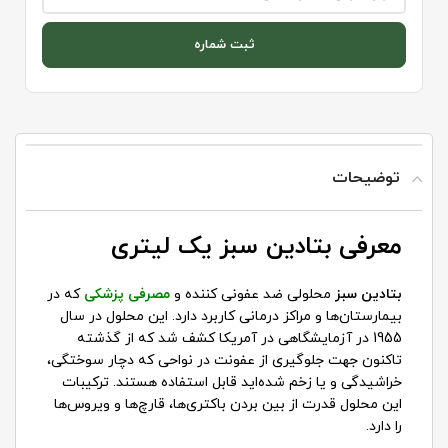
ثبت شماره
توضیحات
معرفی بتادین سبز یک لیتری
بتادین سبز
محلولی ضد عفونی کننده و
مصرفی پزشکی
که در
بیمارستان‌ها و مراکز درمانی کاربرد دارد. این محلول در سال
1955 در آزمایشگاهی در آمریکا کشف شد که از گذشته
تاکنون جهت جلوگیری از عفونت در نواحی که دچار سوختگی،
خراشیدگی و یا زخم شده‌اید قابل استفاده هستند. ترکیبات
این محلول قدرت از بین بردن باکتری‌ها، قارچ‌ها و ویروس‌ها
را دارد.