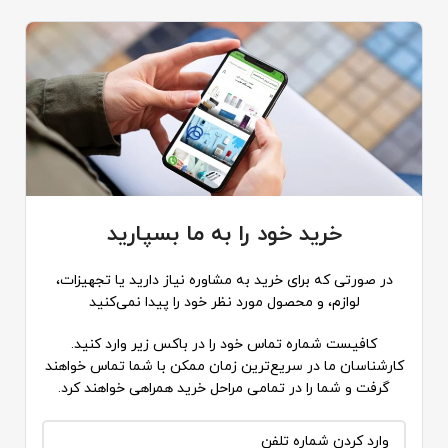
خرید خود را به ما بسپارید
در صورتی که برای خرید به مشاوره نیاز دارید یا تجهیزات،
لوازم، و محصول مورد نظر خود را پیدا نمی‌کنید
کافیست شماره تماس خود را در باکس زیر وارد کنید.
کارشناسان ما در سریع‌ترین زمان ممکن با شما تماس خواهند
گرفت و شما را در تمامی مراحل خرید همراهی خواهند کرد.