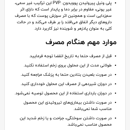
پلی ونیل پیرولیدن پوویدون :PVP این ترکیب غیر سمی،
غیر یونی، مقاوم در برابر دما و پایدار است که دارای اثر
سم‌زدایی است و همچنین اثر سوزش پوست که با مصرف
داروهای دیگر اتفاق می‌افتد را بر طرف می‌کند و در حالت
کلی به عنوان پادزهر و شوینده نیز کاربرد دارد.
موارد مهم هنگام مصرف
قبل از مصرف حتما به تاریخ انقضا توجه فرمایید.
طولانی مدت از این محلول بروی زخم استفاده نکنید.
در صورت بلعیدن بتادین حتما به پزشک مراجعه کنید.
در دوران شیردهی از مصرف این محلول خودداری کنید.
در دوران بارداری استفاده از این محصول توصیه نمی‌شود.
در صورت داشتن بیماری‌های تیروئیدی این محصول
مناسب شما نمی‌باشد.
در صورت داشتن سوختگی، جراحت و یا زخم شدید این
محصول مناسب نمی‌باشد.