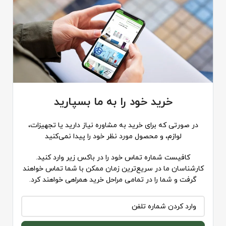
خرید خود را به ما بسپارید
در صورتی که برای خرید به مشاوره نیاز دارید یا تجهیزات،
لوازم، و محصول مورد نظر خود را پیدا نمی‌کنید
کافیست شماره تماس خود را در باکس زیر وارد کنید.
کارشناسان ما در سریع‌ترین زمان ممکن با شما تماس خواهند
گرفت و شما را در تمامی مراحل خرید همراهی خواهند کرد.