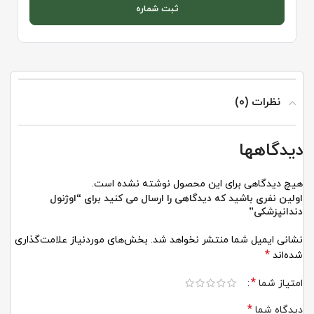
ثبت شماره
نظرات (0)
دیدگاهها
هیچ دیدگاهی برای این محصول نوشته نشده است.
اولین نفری باشید که دیدگاهی را ارسال می کنید برای “اوژنول
دندانپزشکی”
نشانی ایمیل شما منتشر نخواهد شد.
بخش‌های موردنیاز علامت‌گذاری
*
شده‌اند
*
امتیاز شما
*
دیدگاه شما