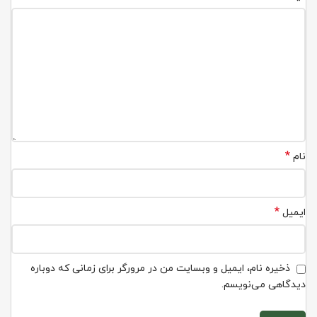
*
نام
*
ایمیل
ذخیره نام، ایمیل و وبسایت من در مرورگر برای زمانی که دوباره
دیدگاهی می‌نویسم.