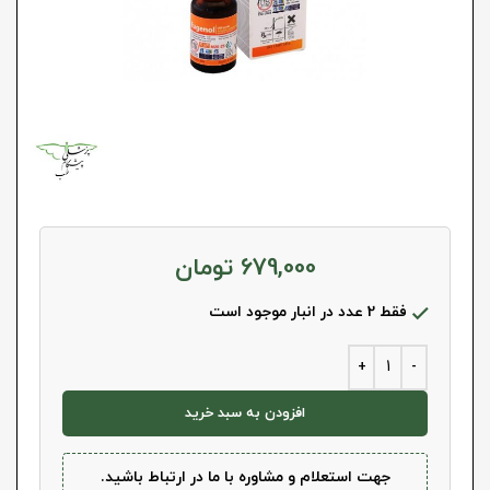
679,000
تومان
فقط 2 عدد در انبار موجود است
افزودن به سبد خرید
جهت استعلام و مشاوره با ما در ارتباط باشید.