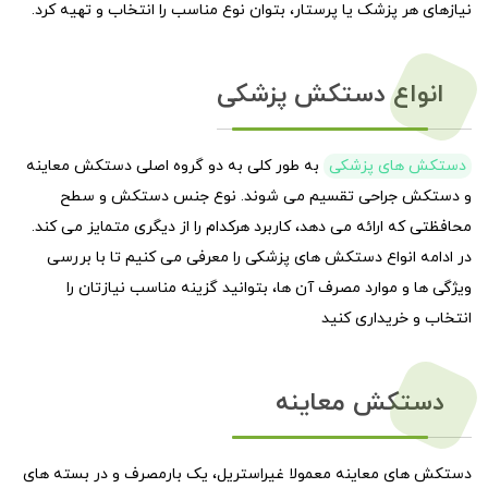
نیازهای هر پزشک یا پرستار، بتوان نوع مناسب را انتخاب و تهیه کرد.
انواع دستکش پزشکی
دستکش های پزشکی
به طور کلی به دو گروه اصلی دستکش معاینه
و دستکش جراحی تقسیم می شوند. نوع جنس دستکش و سطح
محافظتی که ارائه می دهد، کاربرد هرکدام را از دیگری متمایز می کند.
در ادامه انواع دستکش های پزشکی را معرفی می کنیم تا با بررسی
ویژگی ها و موارد مصرف آن ها، بتوانید گزینه مناسب نیازتان را
انتخاب و خریداری کنید
دستکش معاینه
دستکش های معاینه معمولا غیراستریل، یک بارمصرف و در بسته های