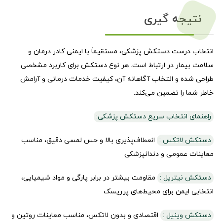
نتیجه گیری
انتخاب درست دستکش پزشکی، مستقیماً با ایمنی کادر درمان و
سلامت بیمار در ارتباط است. هر نوع دستکش برای کاربرد مشخصی
طراحی شده و انتخاب آگاهانه آن، کیفیت خدمات درمانی و آرامش
خاطر شما را تضمین می‌کند.
راهنمای انتخاب سریع دستکش پزشکی:
دستکش لاتکس :
انعطاف‌پذیری بالا و حس لمسی دقیق، مناسب
معاینات عمومی و دندانپزشکی
دستکش نیتریل :
مقاومت بیشتر در برابر پارگی و مواد شیمیایی،
انتخابی ایمن برای محیط‌های پرریسک
دستکش وینیل :
اقتصادی و بدون لاتکس، مناسب معاینات روتین و