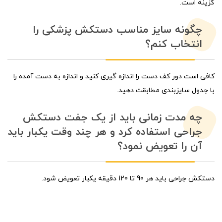
گزینه است.
چگونه سایز مناسب دستکش پزشکی را
انتخاب کنم؟
کافی است دور کف دست را اندازه گیری کنید و اندازه به دست آمده را
با جدول سایزبندی مطابقت دهید.
چه مدت زمانی باید از یک جفت دستکش
جراحی استفاده کرد و هر چند وقت یکبار باید
آن را تعویض نمود؟
دستکش جراحی باید هر 90 تا 120 دقیقه یکبار تعویض شود.