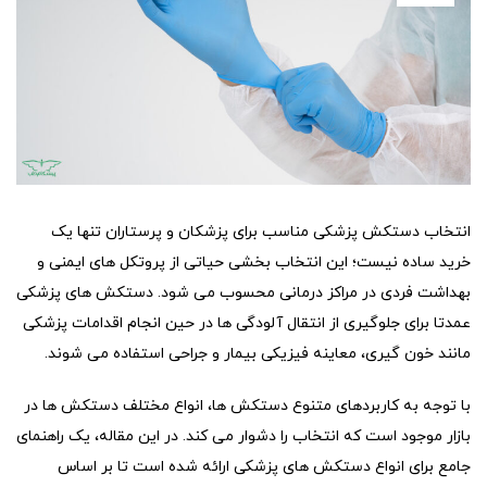
انتخاب دستکش پزشکی مناسب برای پزشکان و پرستاران تنها یک
خرید ساده نیست؛ این انتخاب بخشی حیاتی از پروتکل های ایمنی و
بهداشت فردی در مراکز درمانی محسوب می شود. دستکش های پزشکی
عمدتا برای جلوگیری از انتقال آلودگی ها در حین انجام اقدامات پزشکی
مانند خون گیری، معاینه فیزیکی بیمار و جراحی استفاده می شوند.
با توجه به کاربردهای متنوع دستکش ها، انواع مختلف دستکش ها در
بازار موجود است که انتخاب را دشوار می کند. در این مقاله، یک راهنمای
جامع برای انواع دستکش های پزشکی ارائه شده است تا بر اساس