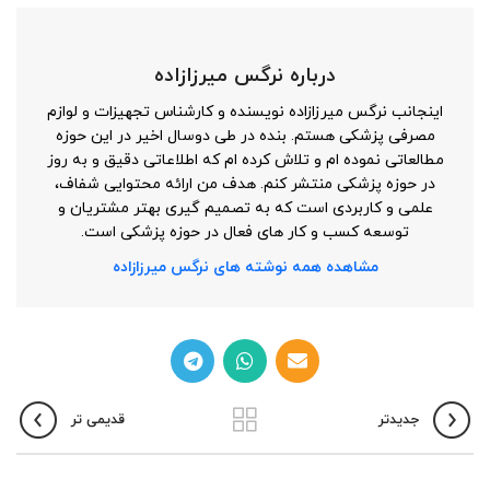
درباره نرگس میرزازاده
اینجانب نرگس میرزازاده نویسنده و کارشناس تجهیزات و لوازم
مصرفی پزشکی هستم. بنده در طی دوسال اخیر در این حوزه
مطالعاتی نموده ام و تلاش کرده ام که اطلاعاتی دقیق و به روز
در حوزه پزشکی منتشر کنم. هدف من ارائه محتوایی شفاف،
علمی و کاربردی است که به تصمیم گیری بهتر مشتریان و
توسعه کسب و کار های فعال در حوزه پزشکی است.
مشاهده همه نوشته های نرگس میرزازاده
جدیدتر
قدیمی تر