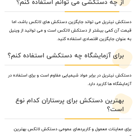
از چه دستکشی می توانم استفاده کنم؟
دستکش نیتریل می تواند جایگزین دستکش های لاتکس باشد، اما
قیمت آن کمی بیشتر از دستکش لاتکس است و می توانید از وینیل
به عنوان جایگزین اقتصادی استفاده کنید.
برای آزمایشگاه چه دستکشی استفاده کنم؟
دستکش نیتریل در برابر مواد شیمیایی مقاوم است و برای استفاده در
آزمایشگاه ها کاربرد دارد.
بهترین دستکش برای پرستاران کدام نوع
است؟
برای معاینات معمول و کاربردهای عمومی دستکش لاتکس بهترین