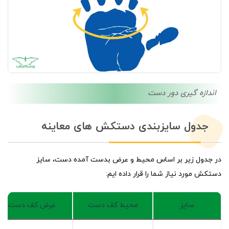
اندازه گیری دور دست
جدول سایزبندی دستکش های معاینه
در جدول زیر بر اساس محیط و عرض بدست آمده دست، سایز
دستکش مورد نیاز شما را قرار داده ایم:
سایز
محیط کف دست
عرض کف دست