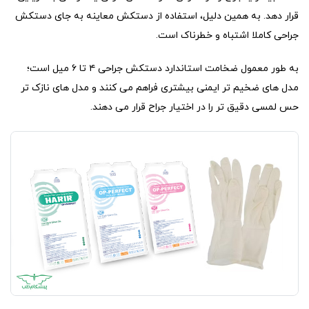
قرار دهد. به همین دلیل، استفاده از دستکش معاینه به جای دستکش
جراحی کاملا اشتباه و خطرناک است.
به طور معمول ضخامت استاندارد دستکش جراحی ۴ تا ۶ میل است؛
مدل های ضخیم تر ایمنی بیشتری فراهم می کنند و مدل های نازک تر
حس لمسی دقیق تر را در اختیار جراح قرار می دهند.