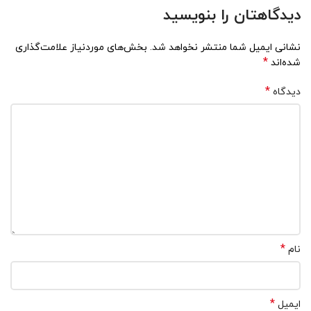
دیدگاهتان را بنویسید
نشانی ایمیل شما منتشر نخواهد شد.
بخش‌های موردنیاز علامت‌گذاری
*
شده‌اند
*
دیدگاه
*
نام
*
ایمیل