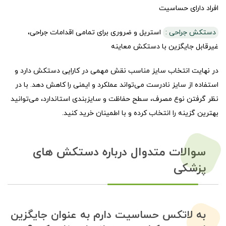
افراد دارای حساسیت
دستکش جراحی :
استریل و ضروری برای تمامی اقدامات جراحی،
غیرقابل جایگزین با دستکش معاینه
در نهایت انتخاب سایز مناسب نقش مهمی در کارایی دستکش دارد و
استفاده از سایز نادرست می‌تواند عملکرد و ایمنی را کاهش دهد. با در
نظر گرفتن نوع مصرف، سطح حفاظت و سایزبندی استاندارد، می‌توانید
بهترین گزینه را انتخاب کرده و با اطمینان خرید کنید.
سوالات متدوال درباره دستکش های
پزشکی
به لاتکس حساسیت دارم به عنوان جایگزین