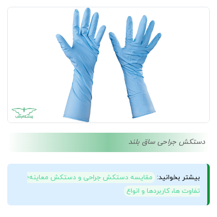
دستکش جراحی ساق بلند
بیشتر بخوانید:
مقایسه دستکش جراحی و دستکش معاینه؛
تفاوت ها، کاربردها و انواع