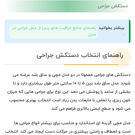
دستکش جراحی
بیشتر بخوانید
راهنمای جامع مراقبت های پس از عمل جراحی در
:
منزل
راهنمای انتخاب دستکش جراحی
دستکش های جراحی معمولا در دو مدل مچی و ساق بلند عرضه می
شوند. مدل ساق بلند بین ۵ تا ۱۰ سانتی متر طول بیشتری دارد و تا
بخشی از ساعد را پوشش می دهد. این نوع برای جراحی هایی که میزان
خون ریزی یا تماس با مایعات بدن زیاد است انتخاب بهتری محسوب
می شود و سطح ایمنی بالاتری فراهم می کند.
مدل مچی گزینه ای استاندارد و مناسب برای بیشتر انواع جراحی ها
است و انعطاف و راحتی بیشتری در حرکات دست ایجاد می کند. انتخاب