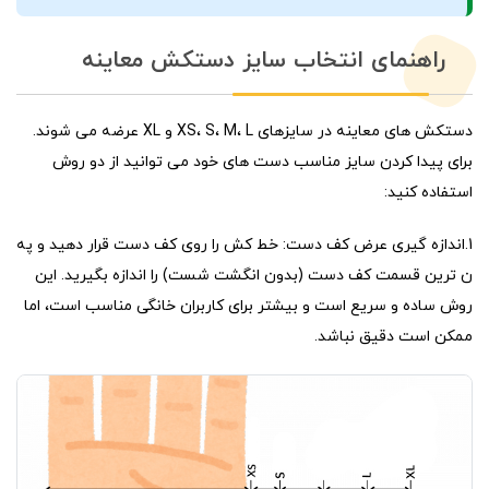
راهنمای انتخاب سایز دستکش معاینه
دستکش های معاینه در سایزهای XS، S، M، L و XL عرضه می شوند.
برای پیدا کردن سایز مناسب دست های خود می توانید از دو روش
استفاده کنید:
1.اندازه گیری عرض کف دست: خط کش را روی کف دست قرار دهید و په
ن ترین قسمت کف دست (بدون انگشت شست) را اندازه بگیرید. این
روش ساده و سریع است و بیشتر برای کاربران خانگی مناسب است، اما
ممکن است دقیق نباشد.