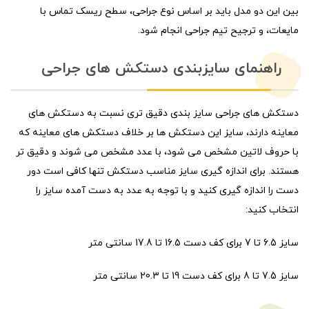
بین این دو مدل باید بر اساس نوع جراحی، سطح ریسک تماس با
مایعات، و ترجیح تیم جراحی انجام شود.
راهنمای سایزبندی دستکش های جراحی
دستکش های جراحی سایز بندی دقیق تری نسبت به دستکش های
معاینه دارند، سایز این دستکش ها بر خلاف دستکش های معاینه که
با حروف لاتین مشخص می شود، با عدد مشخص می شوند و دقیق تر
هستند. برای اندازه گیری سایز مناسب دستکش تنها کافی است دور
دست را اندازه گیری کنید و با توجه به عدد به دست آمده سایز را
انتخاب کنید:
سایز 6.5 تا 7 برای کف دست 16.5 تا 17.8 سانتی متر
سایز 7.5 تا 8 برای کف دست 19 تا 20.3 سانتی متر