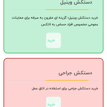
دستکش وینیل
خرید دستکش وینیل؛ گزینه ای مقرون به صرفه برای معاینات
عمومی مخصوص افراد حساس به لاتکس
خرید
دستکش جراحی
خرید دستکش جراحی برای استفاده در اتاق عمل
خرید