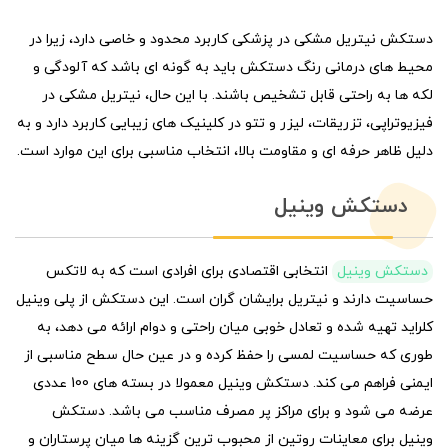
دستکش نیتریل مشکی در پزشکی کاربرد محدود و خاصی دارد، زیرا در
محیط های درمانی رنگ دستکش باید به گونه ای باشد که آلودگی و
لکه ها به راحتی قابل تشخیص باشند. با این حال، نیتریل مشکی در
فیزیوتراپی، تزریقات، لیزر و تتو در کلینیک های زیبایی کاربرد دارد و به
دلیل ظاهر حرفه ای و مقاومت بالا، انتخاب مناسبی برای این موارد است.
دستکش وینیل
دستکش وینیل
انتخابی اقتصادی برای افرادی است که به لاتکس
حساسیت دارند و نیتریل برایشان گران است. این دستکش از پلی وینیل
کلراید تهیه شده و تعادل خوبی میان راحتی و دوام ارائه می دهد، به
طوری که حساسیت لمسی را حفظ کرده و در عین حال سطح مناسبی از
ایمنی فراهم می کند. دستکش وینیل معمولا در بسته های 100 عددی
عرضه می شود و برای مراکز پر مصرف مناسب می باشد. دستکش
وینیل برای معاینات روتین از محبوب ترین گزینه ها میان پرستاران و