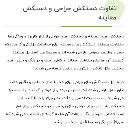
تفاوت دستکش جراحی و دستکش
معاینه
دستکش های معاینه و دستکش های جراحی از نظر کاربرد و ویژگی ها
متفاوت هستند. دستکش های معاینه برای معاینات پزشکی، کارهای کم
خطر و وظایف عمومی طراحی شده اند و معمولا غیر استریل هستند؛
کیفیت آن ها برای حفاظت استاندارد کافی است و در رنگ و جنس های
مختلف مثل لاتکس، نیتریل و وینیل عرضه می شوند.
در مقابل، دستکش های جراحی برای محیط های حساس و دقیق مانند
اتاق عمل طراحی شده اند، استریل بوده و از مواد با کیفیت بالا ساخته
می شوند تا حساسیت لمسی و دقت عمل جراح را حفظ کنند. این
دستکش ها اغلب برای جراحی های پرخطر از دو دستکش روی هم
استفاده می شود و رنگ و بافت آن ها به گونه ای انتخاب می شود که
سوراخ یا پارگی سریعا قابل تشخیص باشد.