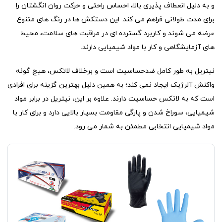
و به دلیل انعطاف پذیری بالا، احساس راحتی و حرکت روان انگشتان را
برای مدت طولانی فراهم می کند. این دستکش ها در رنگ های متنوع
عرضه می شوند و کاربرد گسترده ای در مراقبت های سلامت، محیط
های آزمایشگاهی و کار با مواد شیمیایی دارند.
نیتریل به طور کامل ضدحساسیت است و برخلاف لاتکس، هیچ گونه
واکنش آلرژیک ایجاد نمی کند؛ به همین دلیل بهترین گزینه برای افرادی
است که به لاتکس حساسیت دارند. علاوه بر این، نیتریل در برابر مواد
شیمیایی، سوراخ شدن و پارگی مقاومت بسیار بالایی دارد و برای کار با
مواد شیمیایی انتخابی مطمئن به شمار می رود.