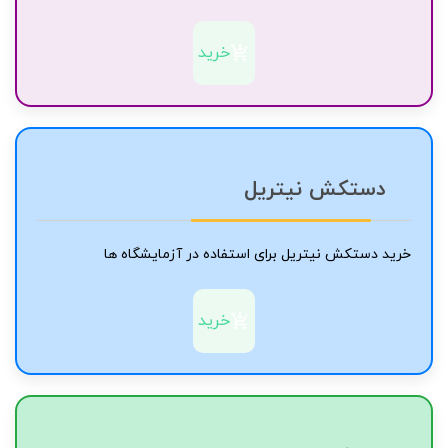
خرید
دستکش نیتریل
خرید دستکش نیتریل برای استفاده در آزمایشگاه ها
خرید