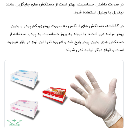
در صورت داشتن حساسیت، بهتر است از دستکش های جایگزین مانند
نیتریل یا وینیل استفاده شود.
در گذشته، دستکش های لاتکس به صورت پودری، کم پودر و بدون
پودر عرضه می شدند. با توجه به بروز حساسیت به پودر، استفاده از
دستکش های بدون پودر رایج شد و امروزه تنها این نوع در بازار موجود
است و انواع دیگر تولید نمی شوند.