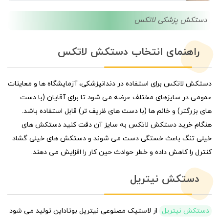
دستکش پزشکی لاتکس
راهنمای انتخاب دستکش لاتکس
دستکش لاتکس برای استفاده در دندانپزشکی، آزمایشگاه ها و معاینات
عمومی در سایزهای مختلف عرضه می شود تا برای آقایان (با دست
های بزرگتر) و خانم ها (با دست های ظریف تر) قابل استفاده باشد.
هنگام خرید دستکش لاتکس به سایز آن دقت کنید دستکش های
خیلی تنگ باعث خستگی دست می شوند و دستکش های خیلی گشاد
کنترل را کاهش داده و خطر حوادث حین کار را افزایش می دهند.
دستکش نیتریل
دستکش نیتریل
از لاستیک مصنوعی نیتریل بوتاداین تولید می شود