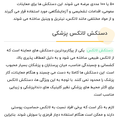
۵۰ یا ۱۰۰ عددی عرضه می شوند. این دستکش ها برای معاینات
عمومی، اقدامات تشخیصی و آزمایشگاهی مورد استفاده قرار می گیرند
و از مواد مختلفی مانند لاتکس، نیتریل و وینیل ساخته می شوند.
دستکش لاتکس پزشکی
دستکش لاتکس
یکی از پرکاربردترین دستکش های معاینه است که
از لاتکس طبیعی ساخته می شود و به دلیل انعطاف پذیری بالا،
کشسانی و چسبندگی مناسب، میان پرستاران و پزشکان بسیار محبوب
است. این دستکش ها کاملا به دست می چسبند و هنگام معاینات، کار
پزشک را محدود نمی کنند. با توجه به این ویژگی ها، دستکش لاتکس
برای اکثر محیط های پزشکی نظیر کلینیک های دندانپزشکی و زیبایی
مناسب است.
لازم به ذکر است که برخی افراد نسبت به لاتکس حساسیت پوستی
دارند و ممکن است هنگام استفاده دچار قرمزی یا سوزش شوند. بنابراین