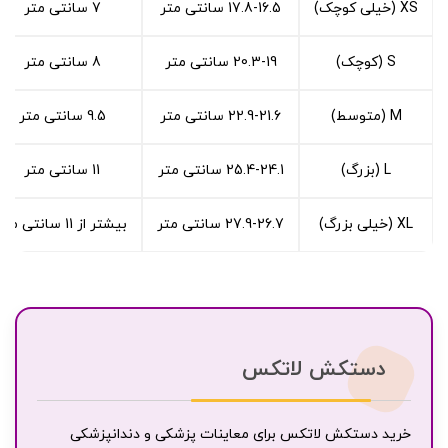
XS (خیلی کوچک)
17.8-16.5 سانتی متر
7 سانتی متر
S (کوچک)
20.3-19 سانتی متر
8 سانتی متر
M (متوسط)
22.9-21.6 سانتی متر
9.5 سانتی متر
L (بزرگ)
25.4-24.1 سانتی متر
11 سانتی متر
XL (خیلی بزرگ)
27.9-26.7 سانتی متر
بیشتر از 11 سانتی متر
دستکش لاتکس
خرید دستکش لاتکس برای معاینات پزشکی و دندانپزشکی