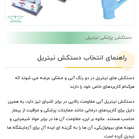
دستکش پزشکی نیتریل
راهنمای انتخاب دستکش نیتریل
دستکش های نیتریل در دو رنگ آبی و مشکی عرضه می شوند که
هرکدام کاربردهای خاص خود را دارند:
دستکش نیتریل آبی مقاومت بالایی در برابر اشیای تیز دارد، به همین
دلیل برای کاربردهای درمانی مانند معاینات پزشکی و مراقبت از بیمار
مناسب هستند. علاوه بر این، مقاومت آن ها در برابر مواد شیمیایی و
نمونه های بیولوژیکی، آن ها را به گزینه ای ایده آل برای آزمایشگاه ها
تبدیل کرده است.