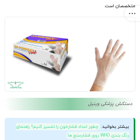
متخصصان است.
دستکش پزشکی وینیل
بیشتر بخوانید:
چطور اعداد فشارخون را تفسیر کنیم؟ راهنمای
رنگ بندی WHO روی فشارسنج ها