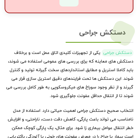
دستکش جراحی
دستکش جراحی
یکی از تجهیزات کلیدی اتاق عمل است و برخلاف
دستکش های معاینه که برای بررسی های عمومی استفاده می شوند،
باید کاملا استریل و مطابق استانداردهای سخت گیرانه تولید و کنترل
شوند. این دستکش ها تحت فرایندهای دقیق استریل سازی قرار می
گیرند و از نظر وجود سوراخ های میکروسکوپی به طور کامل بررسی می
شوند تا از انتقال حداقل عفونت جلوگیری شود.
انتخاب صحیح دستکش جراحی اهمیت حیاتی دارد. استفاده از مدل
نامناسب می تواند باعث پارگی، کاهش دقت دست، ناراحتی، و افزایش
خطر انتقال عوامل بیماری زا شود. برای مثال، یک پارگی کوچک ممکن
است بیمار یا جراح را در معرض عفونت های خونی یا آلودگی باکتریایی