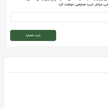
می مراحل خرید همراهی خواهند کرد.
ثبت شماره