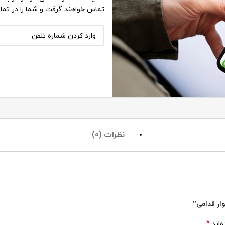
تماس خواهند گرفت و شما را در تما
نظرات (0)
ار قدامی”
*
‌اند