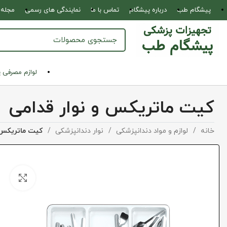
پیشگام طب
درباره پیشگام
تماس با ما
نمایندگی های رسمی
مجله 
لوازم مصرفی 
کیت ماتریکس و نوار قدامی
خانه
لوازم و مواد دندانپزشکی
نوار دندانپزشکی
کیت ماتریکس و
بزرگ