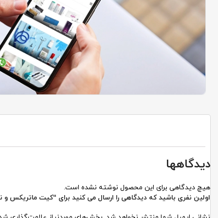
دیدگاهها
هیچ دیدگاهی برای این محصول نوشته نشده است.
اولین نفری باشید که دیدگاهی را ارسال می کنید برای “کیت ماتریکس و نو
نشانی ایمیل شما منتشر نخواهد شد.
بخش‌های موردنیاز علامت‌گذاری شده