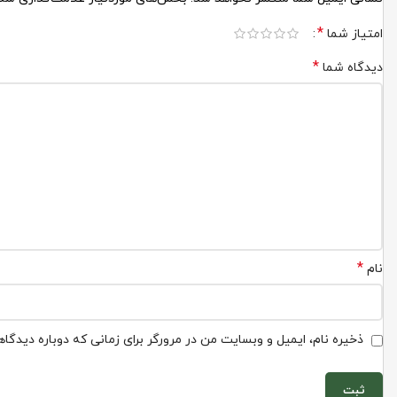
*
امتیاز شما
*
دیدگاه شما
*
نام
ذخیره نام، ایمیل و وبسایت من در مرورگر برای زمانی که دوباره دیدگا