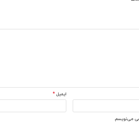
*
ایمیل
هی می‌نویسم.