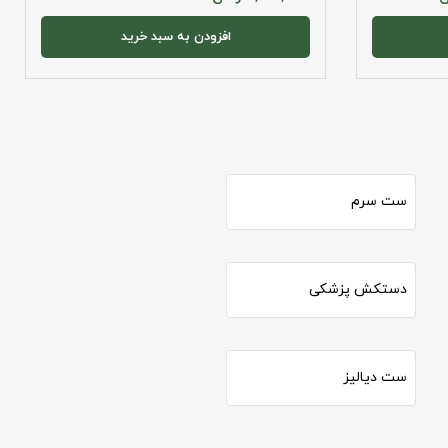
افزودن به سبد خرید
ست سرم
دستکش پزشکی
ست دیالیز