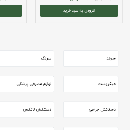
افزودن به سبد خرید
سوند
سرنگ
میکروست
لوازم مصرفی پزشکی
دستکش جراحی
دستکش لاتکس