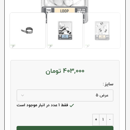
403,000
تومان
سایز
فقط 1 عدد در انبار موجود است