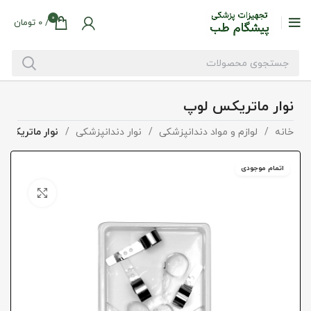
0
/
0
تومان
نوار ماتریکس لوپ
خانه
لوازم و مواد دندانپزشکی
نوار دندانپزشکی
نوار ماتریکس 
اتمام موجودی
بزرگنما