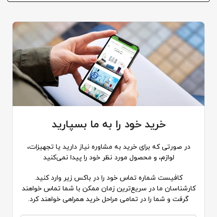
خرید خود را به ما بسپارید
در صورتی که برای خرید به مشاوره نیاز دارید یا تجهیزات،
لوازم، و محصول مورد نظر خود را پیدا نمی‌کنید
کافیست شماره تماس خود را در باکس زیر وارد کنید.
کارشناسان ما در سریع‌ترین زمان ممکن با شما تماس خواهند
گرفت و شما را در تمامی مراحل خرید همراهی خواهند کرد.