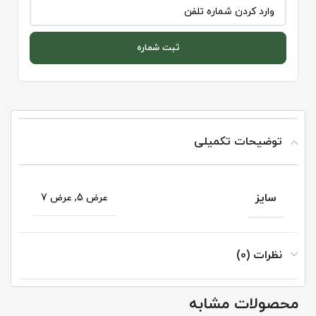
ثبت شماره
توضیحات تکمیلی
سایز
عرض 5, عرض 7
نظرات (0)
محصولات مشابه