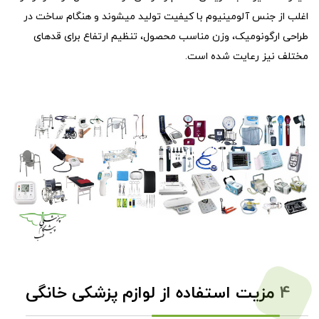
اغلب از جنس آلومینیوم با کیفیت تولید میشوند و هنگام ساخت در
طراحی ارگونومیک، وزن مناسب محصول، تنظیم ارتفاع برای قدهای
مختلف نیز رعایت شده است.
4
مزیت استفاده از لوازم پزشکی خانگی