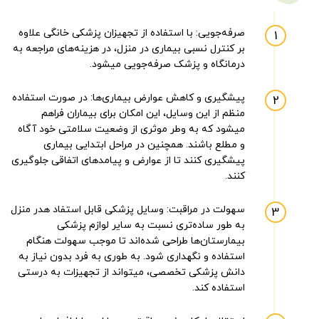
صرفه‌جویی: با استفاده از تجهیزان پزشکی خانگی علاوه
بر کنترل نسبی بیماری در منزل، در هزینه‌های مراجعه به
درمانگاه و پزشک صرفه‌جویی میشود.
پیشگیری و کاهش عوارض بیماری‌ها: در صورت استفاده
منظم از این وسایل، این امکان برای بیماران فراهم
میشود که به وطر موثری از وضعیت سلامتی خود آگاه
و مطلع باشند. همچنین در مراحل ابتدایی بیماری
پیشگیری کنند تا از عوارض و پیامدهای اتفاقی جلوگیری
کنند.
سهولت در مراقبت: وسایل پزشکی قابل استفاد هدر منزل
به طور ساده‌تری نسبت به سایر لوازم پزشکی
بیمارستان‌ها طراحی شده‌اند تا موجب سهولت هنگام
استفاده و نگهداری شود. به طوری به فرد بدون نیاز به
دانش پزشکی تخصصی، میتواند از تجهیزات به درستی
استفاده کند.