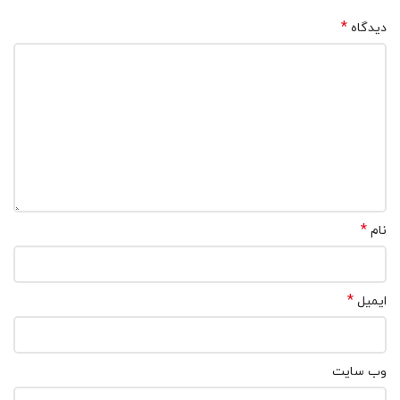
*
دیدگاه
*
نام
*
ایمیل
وب‌ سایت