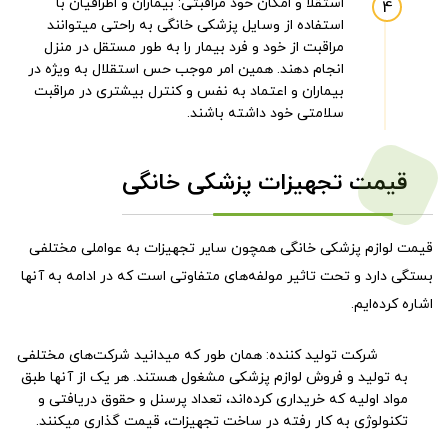
استقلا و امکان خود مراقبتی: بیماران و اطرافیان با
استفاده از وسایل پزشکی خانگی به راحتی میتوانند
مراقبت از خود و فرد بیمار را به طور مستقل در منزل
انجام دهند. همین امر موجب حس استقلال به ویژه در
بیماران و اعتماد به نفس و کنترل بیشتری در مراقبت
سلامتی خود داشته باشند.
قیمت تجهیزات پزشکی خانگی
قیمت لوازم پزشکی خانگی همچون سایر تجهیزات به عواملی مختلفی
بستگی دارد و تحت تاثیر مولفه‌های متفاوتی است که در ادامه به آنها
اشاره کرده‌ایم.
شرکت تولید کننده: همان طور که میدانید شرکت‌های مختلفی
به تولید و فروش لوازم پزشکی مشغول هستند. هر یک از آنها طبق
مواد اولیه که خریداری کرده‌اند، تعداد پرسنل و حقوق دریافتی و
تکنولوژی به کار رفته در ساخت تجهیزات، قیمت گذاری میکنند.