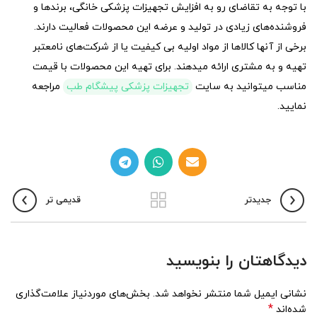
با توجه به تقاضای رو به افزایش تجهیزات پزشکی خانگی، برندها و
فروشنده‌های زیادی در تولید و عرضه این محصولات فعالیت دارند.
برخی از آنها کالاها از مواد اولیه بی کیفیت یا از شرکت‌های نامعتبر
تهیه و به مشتری ارائه میدهند. برای تهیه این محصولات با قیمت
مناسب میتوانید به سایت
تجهیزات پزشکی پیشگام طب
مراجعه
نمایید.
جدیدتر
قدیمی تر
دیدگاهتان را بنویسید
نشانی ایمیل شما منتشر نخواهد شد.
بخش‌های موردنیاز علامت‌گذاری
*
شده‌اند