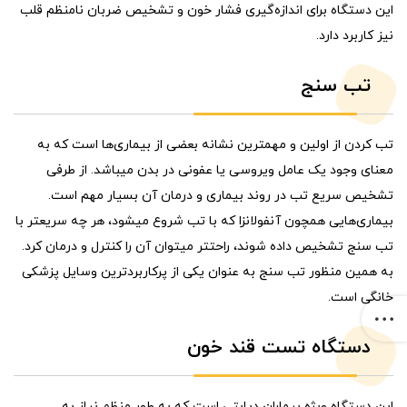
این دستگاه برای اندازه‌گیری فشار خون و تشخیص ضربان نامنظم قلب
نیز کاربرد دارد.
تب سنج
تب کردن از اولین و مهمترین نشانه بعضی از بیماری‌ها است که به
معنای وجود یک عامل ویروسی یا عفونی در بدن میباشد. از طرفی
تشخیص سریع تب در روند بیماری و درمان آن بسیار مهم است.
بیماری‌هایی همچون آنفولانزا که با تب شروع میشود، هر چه سریعتر با
تب سنج تشخیص داده شوند، راحتتر میتوان آن را کنترل و درمان کرد.
به همین منظور تب سنج به عنوان یکی از پرکاربردترین وسایل پزشکی
خانگی است.
دستگاه تست قند خون
این دستگاه ویژه بیماران دیابتی است که به طور منظم نیاز به