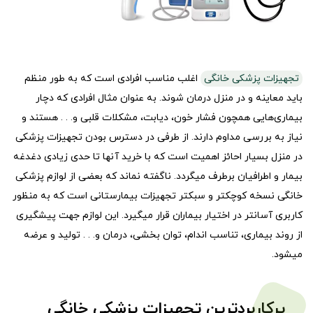
تجهیزات پزشکی خانگی
اغلب مناسب افرادی است که به طور منظم
باید معاینه و در منزل درمان شوند. به عنوان مثال افرادی که دچار
بیماری‌هایی همچون فشار خون، دیابت، مشکلات قلبی و. . . هستند و
نیاز به بررسی مداوم دارند. از طرفی در دسترس بودن تجهیزات پزشکی
در منزل بسیار احائز اهمیت است که با خرید آنها تا حدی زیادی دغدغه
بیمار و اطرافیان برطرف میگردد. ناگفته نماند که بعضی از لوازم پزشکی
خانگی نسخه کوچکتر و سبکتر تجهیزات بیمارستانی است که به منظور
کاربری آسانتر در اختیار بیماران قرار میگیرد. این لوازم جهت پیشگیری
از روند بیماری، تناسب اندام، توان بخشی، درمان و. . . تولید و عرضه
میشود.
پرکاربردترین تجهیزات پزشکی خانگی