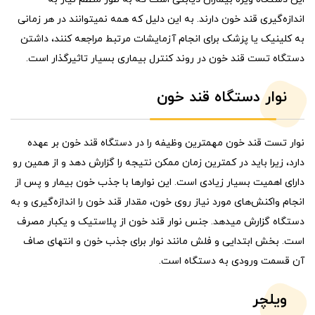
اندازه‌گیری قند خون دارند. به این دلیل که همه نمیتوانند در هر زمانی
به کلینیک یا پزشک برای انجام آزمایشات مرتبط مراجعه کنند، داشتن
دستگاه تست قند خون در روند کنترل بیماری بسیار تاثیرگذار است.
نوار دستگاه قند خون
نوار تست قند خون مهمترین وظیفه را در دستگاه قند خون بر عهده
دارد، زیرا باید در کمترین زمان ممکن نتیجه را گزارش دهد و از همین رو
دارای اهمیت بسیار زیادی است. این نوارها با جذب خون بیمار و پس از
انجام واکنش‌های مورد نیاز روی خون، مقدار قند خون را اندازه‌گیری و به
دستگاه گزارش میدهد. جنس نوار قند خون از پلاستیک و یکبار مصرف
است. بخش ابتدایی و فلش مانند نوار برای جذب خون و انتهای صاف
آن قسمت ورودی به دستگاه است.
ویلچر