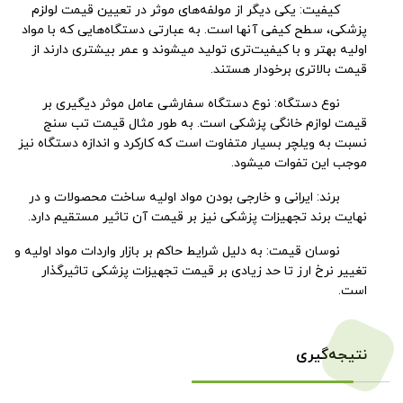
کیفیت: یکی دیگر از مولفه‌های موثر در تعیین قیمت لولزم
پزشکی، سطح کیفی آنها است. به عبارتی دستگاه‌هایی که با مواد
اولیه بهتر و با کیفیت‌تری تولید میشوند و عمر بیشتری دارند از
قیمت بالاتری برخودار هستند.
نوع دستگاه: نوع دستگاه سفارشی عامل موثر دیگیری بر
قیمت لوازم خانگی پزشکی است. به طور مثال قیمت تب سنج
نسبت به ویلچر بسیار متفاوت است که کارکرد و اندازه دستگاه نیز
موجب این تفوات میشود.
برند: ایرانی و خارجی بودن مواد اولیه ساخت محصولات و در
نهایت برند تجهیزات پزشکی نیز بر قیمت آن تاثیر مستقیم دارد.
نوسان قیمت: به دلیل شرایط حاکم بر بازار واردات مواد اولیه و
تغییر نرخ ارز تا حد زیادی بر قیمت تجهیزات پزشکی تاثیرگذار
است.
نتیجه‌گیری