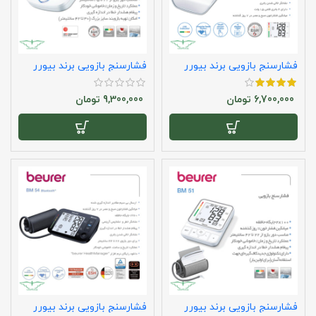
فشارسنج بازویی برند بیورر
فشارسنج بازویی برند بیورر
مدل bm45
مدل bm47
6,700,000
تومان
9,300,000
تومان
فشارسنج بازویی برند بیورر
فشارسنج بازویی برند بیورر