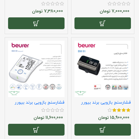
مدل bm51
مدل bm54
7,000,000
تومان
7,380,000
تومان
فشارسنج بازویی برند بیورر
فشارسنج بازویی برند بیورر
مدل bm81
مدل bm85
15,900,000
تومان
11,600,000
تومان