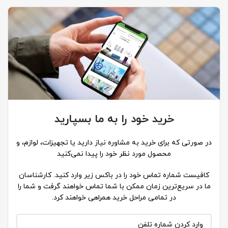
خرید خود را به ما بسپارید
در صورتی که برای خرید به مشاوره نیاز دارید یا تجهیزات، لوازم، و
محصول مورد نظر خود را پیدا نمی‌کنید
کافیست شماره تماس خود را در باکس زیر وارد کنید. کارشناسان
ما در سریع‌ترین زمان ممکن با شما تماس خواهند گرفت و شما را
در تمامی مراحل خرید همراهی خواهند کرد.