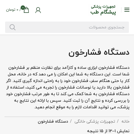
0
/
0
تومان
دستگاه فشارخون
دستگاه فشارخون ابزاری ساده و کارآمد برای نظارت منظم بر فشارخون
شما است. این دستگاه به شما این امکان را می دهد که در خانه، محل
کار یا حتی هنگام سفر، فشارخون خود را به راحتی اندازه گیری کنید. اگر
فشارخون بالا دارید یا نوسانات فشارخون را تجربه می کنید، استفاده از
دستگاه فشارخون به شما کمک می کند تا به طور مرتب فشارخون خود
را بررسی کرده و نتایج آن را ثبت کنید. سپس با ارائه این نتایج به
پزشک، می توانید اقدامات لازم را به موقع انجام دهید.
خانه
تجهیزات پزشکی خانگی
دستگاه فشارخون
نمایش 1–12 از 15 نتیجه