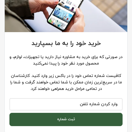
خرید خود را به ما بسپارید
در صورتی که برای خرید به مشاوره نیاز دارید یا تجهیزات، لوازم، و
محصول مورد نظر خود را پیدا نمی‌کنید
کافیست شماره تماس خود را در باکس زیر وارد کنید. کارشناسان
ما در سریع‌ترین زمان ممکن با شما تماس خواهند گرفت و شما را
در تمامی مراحل خرید همراهی خواهند کرد.
ثبت شماره