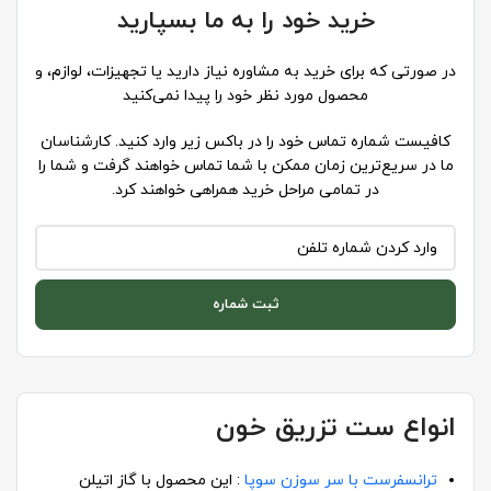
خرید خود را به ما بسپارید
در صورتی که برای خرید به مشاوره نیاز دارید یا تجهیزات، لوازم، و
محصول مورد نظر خود را پیدا نمی‌کنید
کافیست شماره تماس خود را در باکس زیر وارد کنید. کارشناسان
ما در سریع‌ترین زمان ممکن با شما تماس خواهند گرفت و شما را
در تمامی مراحل خرید همراهی خواهند کرد.
ثبت شماره
انواع ست تزریق خون
ترانسفرست با سر سوزن سوپا
: این محصول با گاز اتیلن