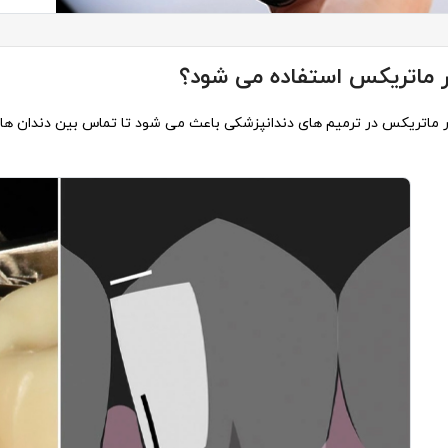
ار ماتریکس استفاده می شود؟
ار ماتریکس در ترمیم های دندانپزشکی باعث می شود تا تماس بین دندان ها ب