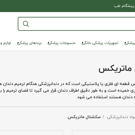
پیشگام طب
پزشکی
تجهیزات پزشکی خانگی
منسوجات پزشکی
برندهای پزشکی
لوازم و
ماتریکس
قطعه ای فلزی یا پلاستیکی است که در دندانپزشکی هنگام ترمیم دندان های
ری خمیده است و به طور دقیق اطراف دندان قرار می گیرد تا فضای ترمیم را
ده دندان هستند استفاده می شود.
مواد دندانپزشکی
سکشنال ماتریکس