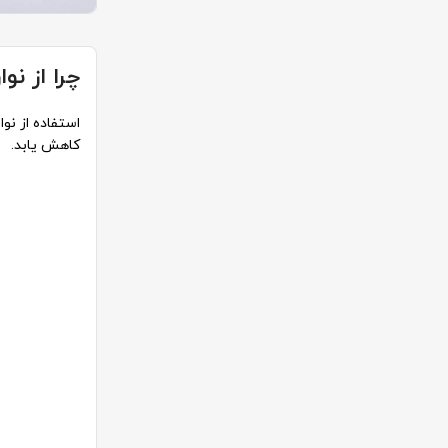
چرا از نو
استفاده از نو
کاهش یابد.