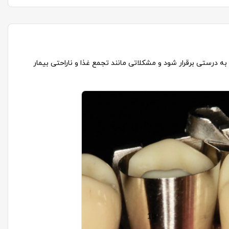
ه درستی برقرار شود و مشکلاتی مانند تجمع غذا و ناراحتی بیمار