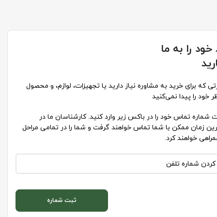
خود را به ما
رید
ی که برای خرید به مشاوره نیاز دارید یا تجهیزات، لوازم، و محصول
ر خود را پیدا نمی‌کنید
شماره تماس خود را در باکس زیر وارد کنید. کارشناسان ما در
ین زمان ممکن با شما تماس خواهند گرفت و شما را در تمامی مراحل
راهی خواهند کرد.
ثبت شماره