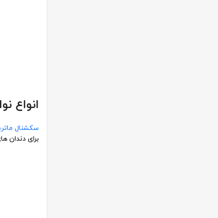
انواع نو
سکشنال ماتر
برای دندان ها