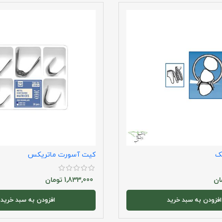
ک
کیت آسورت ماتریکس
ان
1,833,000
تومان
افزودن به سبد خرید
افزودن به سبد خرید