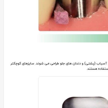
ی آسیاب (پشتی) و دندان های جلو طراحی می شوند. سایزهای کوچکتر
ستفاده هستند.