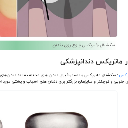
سکشنال ماتریکس و وج روی دندان
ار ماتریکس دندانپزشکی
یکس
: سکشنال ماتریکس ها معمولاً برای دندان های مختلف مانند دندان‌ها
ی جلویی و کوچکتر و سایزهای بزرگتر برای دندان های آسیاب و پشتی مورد ا