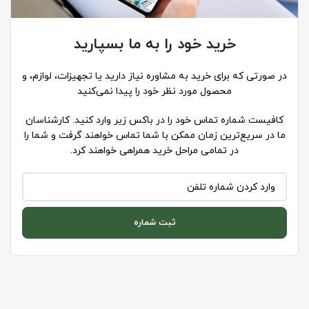
خرید خود را به ما بسپارید
در صورتی که برای خرید به مشاوره نیاز دارید یا تجهیزات، لوازم، و
محصول مورد نظر خود را پیدا نمی‌کنید
کافیست شماره تماس خود را در باکس زیر وارد کنید. کارشناسان
ما در سریع‌ترین زمان ممکن با شما تماس خواهند گرفت و شما را
در تمامی مراحل خرید همراهی خواهند کرد.
ثبت شماره